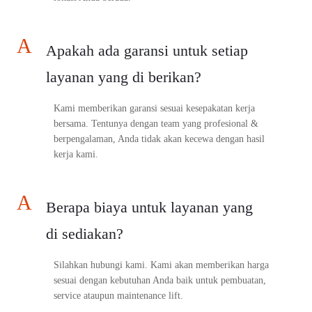
A
Apakah ada garansi untuk setiap
layanan yang di berikan?
Kami memberikan garansi sesuai kesepakatan kerja
bersama. Tentunya dengan team yang profesional &
berpengalaman, Anda tidak akan kecewa dengan hasil
kerja kami.
A
Berapa biaya untuk layanan yang
di sediakan?
Silahkan hubungi kami. Kami akan memberikan harga
sesuai dengan kebutuhan Anda baik untuk pembuatan,
service ataupun maintenance lift.