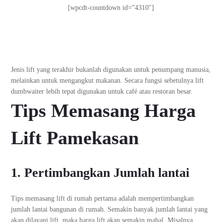
[wpcdt-countdown id=”4310″]
Jenis lift yang terakhir bukanlah digunakan untuk penumpang manusia,
melainkan untuk mengangkut makanan. Secara fungsi sebetulnya lift
dumbwaiter lebih tepat digunakan untuk café atau restoran besar.
Tips Memasang
Harga
Lift Pamekasan
1. Pertimbangkan Jumlah lantai
Tips memasang lift di rumah pertama adalah mempertimbangkan
jumlah lantai bangunan di rumah. Semakin banyak jumlah lantai yang
akan dilayani lift, maka harga lift akan semakin mahal. Misalnya,