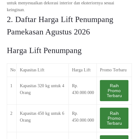
untuk menyesuaikan dekorasi interior dan eksteriornya sesuai
keinginan.
2. Daftar Harga Lift Penumpang
Pamekasan Agustus 2026
Harga Lift Penumpang
No
Kapasitas Lift
Harga Lift
Promo Terbaru
Raih
1
Kapasitas 320 kg untuk 4
Rp.
Promo
Orang
430.000.000
Terbaru
Raih
2
Kapasitas 450 kg untuk 6
Rp.
Promo
Orang
450.000.000
Terbaru