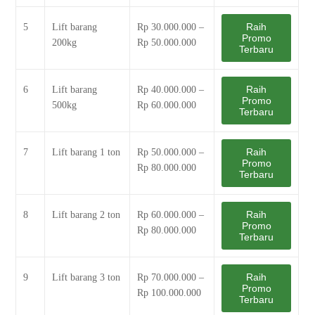
Raih
5
Lift barang
Rp 30.000.000 –
Promo
200kg
Rp 50.000.000
Terbaru
Raih
6
Lift barang
Rp 40.000.000 –
Promo
500kg
Rp 60.000.000
Terbaru
Raih
7
Lift barang 1 ton
Rp 50.000.000 –
Promo
Rp 80.000.000
Terbaru
Raih
8
Lift barang 2 ton
Rp 60.000.000 –
Promo
Rp 80.000.000
Terbaru
Raih
9
Lift barang 3 ton
Rp 70.000.000 –
Promo
Rp 100.000.000
Terbaru