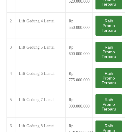
520.000.000
Terbaru
Raih
2
Lift Gedung 4 Lantai
Rp.
Promo
550.000.000
Terbaru
Raih
3
Lift Gedung 5 Lantai
Rp.
Promo
600.000.000
Terbaru
Raih
4
Lift Gedung 6 Lantai
Rp.
Promo
775.000.000
Terbaru
Raih
5
Lift Gedung 7 Lantai
Rp.
Promo
990.000.000
Terbaru
Raih
6
Lift Gedung 8 Lantai
Rp.
Promo