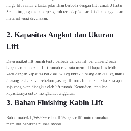
harga lift rumah 2 lantai jelas akan berbeda dengan lift rumah 3 lantai.
Selain itu, juga akan berpengaruh terhadap konstruksi dan penggunaan
material yang digunakan.
2. Kapasitas Angkut dan Ukuran
Lift
Daya angkut lift rumah tentu berbeda dengan lift penumpang pada
bangunan komersial. Lift rumah rata-rata memiliki kapasitas lebih
kecil dengan kapasitas berkisar 320 kg untuk 4 orang dan 400 kg untuk
5 orang. Sebaiknya, sebelum pasang lift rumah tentukan kira-kira apa
saja yang akan diangkut oleh lift rumah. Kemudian, tentukan
kapasitasnya untuk menghemat anggaran.
3. Bahan Finishing Kabin Lift
Bahan material
finishing
cabin lift/sangkar lift untuk rumahan
memiliki beberapa pilihan model.