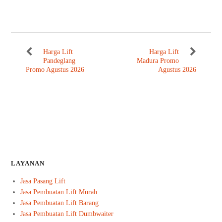
Harga Lift
Harga Lift
Pandeglang
Madura Promo
Promo Agustus 2026
Agustus 2026
LAYANAN
Jasa Pasang Lift
Jasa Pembuatan Lift Murah
Jasa Pembuatan Lift Barang
Jasa Pembuatan Lift Dumbwaiter