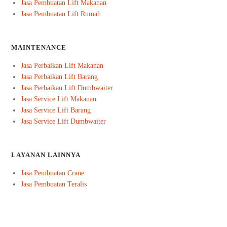
Jasa Pembuatan Lift Makanan
Jasa Pembuatan Lift Rumah
MAINTENANCE
Jasa Perbaikan Lift Makanan
Jasa Perbaikan Lift Barang
Jasa Perbaikan Lift Dumbwaiter
Jasa Service Lift Makanan
Jasa Service Lift Barang
Jasa Service Lift Dumbwaiter
LAYANAN LAINNYA
Jasa Pembuatan Crane
Jasa Pembuatan Teralis