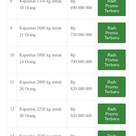
Raih
8
Kapasitas 1350 kg untuk
Rp.
Promo
18 Orang
690.000.000
Terbaru
Raih
9
Kapasitas 1600 kg untuk
Rp.
Promo
21 Orang
750.000.000
Terbaru
Raih
10
Kapasitas 1800 kg untuk
Rp.
Promo
24 Orang
790.000.000
Terbaru
Raih
11
Kapasitas 2000 kg untuk
Rp.
Promo
26 Orang
820.000.000
Terbaru
Raih
12
Kapasitas 2250 kg untuk
Rp.
Promo
30 Orang
920.000.000
Terbaru
Raih