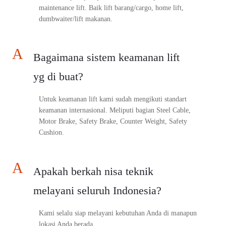
maintenance lift. Baik lift barang/cargo, home lift,
dumbwaiter/lift makanan.
A
Bagaimana sistem keamanan lift
yg di buat?
Untuk keamanan lift kami sudah mengikuti standart
keamanan internasional. Meliputi bagian Steel Cable,
Motor Brake, Safety Brake, Counter Weight, Safety
Cushion.
A
Apakah berkah nisa teknik
melayani seluruh Indonesia?
Kami selalu siap melayani kebutuhan Anda di manapun
lokasi Anda berada.