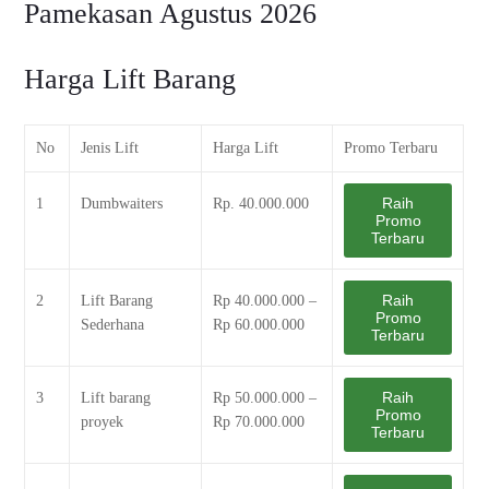
Pamekasan Agustus 2026
Harga Lift Barang
No
Jenis Lift
Harga Lift
Promo Terbaru
Raih
1
Dumbwaiters
Rp. 40.000.000
Promo
Terbaru
Raih
2
Lift Barang
Rp 40.000.000 –
Promo
Sederhana
Rp 60.000.000
Terbaru
Raih
3
Lift barang
Rp 50.000.000 –
Promo
proyek
Rp 70.000.000
Terbaru