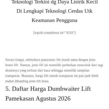
Teknologi Terkini dg Daya Listrik Kecil
Di Lengkapi Teknologi Cerdas Utk
Keamanan Pengguna
[wpcdt-countdown id=”4310″]
Secara fungsi, sebetulnya panoramic lift masih sama dengan jenis
home lift. Namun, jenis lift ini memiliki perbedaan mencolok dari segi
desainnya yang terbuat dari kaca sehingga memiliki tampilan
transparan. Biasanya, harga lift rumah transparan ini pun jauh lebih
mahal dibanding jenis lift biasa.
5. Daftar Harga Dumbwaiter Lift
Pamekasan Agustus 2026