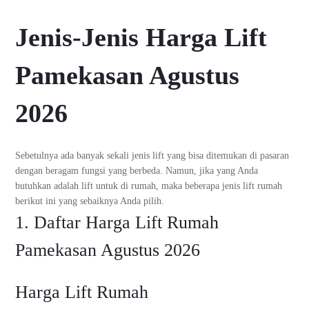
Jenis-Jenis Harga Lift
Pamekasan Agustus
2026
Sebetulnya ada banyak sekali jenis lift yang bisa ditemukan di pasaran
dengan beragam fungsi yang berbeda. Namun, jika yang Anda
butuhkan adalah lift untuk di rumah, maka beberapa jenis lift rumah
berikut ini yang sebaiknya Anda pilih.
1. Daftar Harga Lift Rumah
Pamekasan Agustus 2026
Harga Lift Rumah