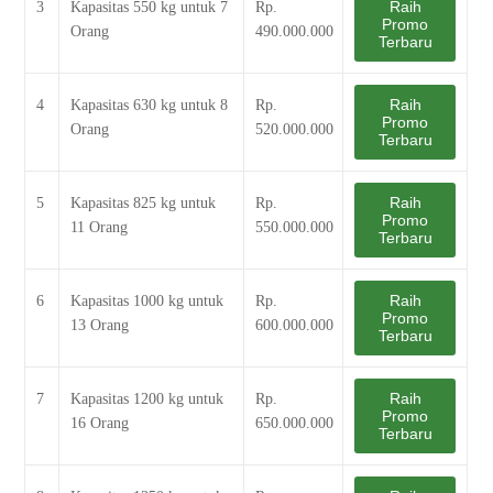
Raih
3
Kapasitas 550 kg untuk 7
Rp.
Promo
Orang
490.000.000
Terbaru
Raih
4
Kapasitas 630 kg untuk 8
Rp.
Promo
Orang
520.000.000
Terbaru
Raih
5
Kapasitas 825 kg untuk
Rp.
Promo
11 Orang
550.000.000
Terbaru
Raih
6
Kapasitas 1000 kg untuk
Rp.
Promo
13 Orang
600.000.000
Terbaru
Raih
7
Kapasitas 1200 kg untuk
Rp.
Promo
16 Orang
650.000.000
Terbaru