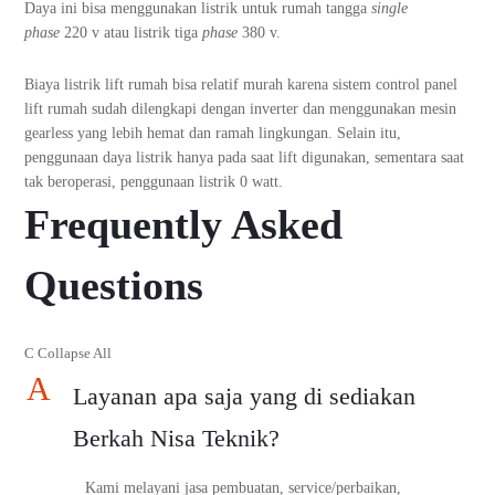
Daya ini bisa menggunakan listrik untuk rumah tangga
single
phase
220 v atau listrik tiga
phase
380 v.
Biaya listrik lift rumah bisa relatif murah karena sistem control panel
lift rumah sudah dilengkapi dengan inverter dan menggunakan mesin
gearless yang lebih hemat dan ramah lingkungan. Selain itu,
penggunaan daya listrik hanya pada saat lift digunakan, sementara saat
tak beroperasi, penggunaan listrik 0 watt.
Frequently Asked
Questions
C
Collapse All
A
Layanan apa saja yang di sediakan
Berkah Nisa Teknik?
Kami melayani jasa pembuatan, service/perbaikan,