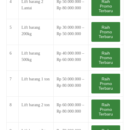
Raih
4
Lift barang 2
Rp 50.000.000 –
Promo
Lantai
Rp 80.000.000
Terbaru
Raih
5
Lift barang
Rp 30.000.000 –
Promo
200kg
Rp 50.000.000
Terbaru
Raih
6
Lift barang
Rp 40.000.000 –
Promo
500kg
Rp 60.000.000
Terbaru
Raih
7
Lift barang 1 ton
Rp 50.000.000 –
Promo
Rp 80.000.000
Terbaru
Raih
8
Lift barang 2 ton
Rp 60.000.000 –
Promo
Rp 80.000.000
Terbaru