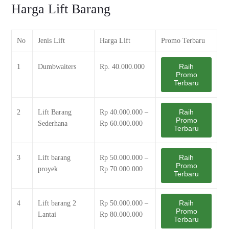
Harga Lift Barang
No
Jenis Lift
Harga Lift
Promo Terbaru
Raih
1
Dumbwaiters
Rp. 40.000.000
Promo
Terbaru
Raih
2
Lift Barang
Rp 40.000.000 –
Promo
Sederhana
Rp 60.000.000
Terbaru
Raih
3
Lift barang
Rp 50.000.000 –
Promo
proyek
Rp 70.000.000
Terbaru
Raih
4
Lift barang 2
Rp 50.000.000 –
Promo
Lantai
Rp 80.000.000
Terbaru