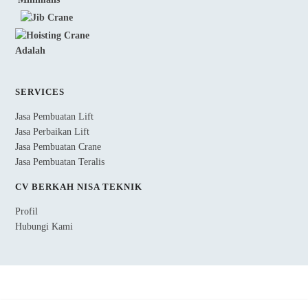
SERVICES
Jasa Pembuatan Lift
Jasa Perbaikan Lift
Jasa Pembuatan Crane
Jasa Pembuatan Teralis
CV BERKAH NISA TEKNIK
Profil
Hubungi Kami