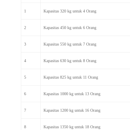
1
Kapasitas 320 kg untuk 4 Orang
2
Kapasitas 450 kg untuk 6 Orang
3
Kapasitas 550 kg untuk 7 Orang
4
Kapasitas 630 kg untuk 8 Orang
5
Kapasitas 825 kg untuk 11 Orang
6
Kapasitas 1000 kg untuk 13 Orang
7
Kapasitas 1200 kg untuk 16 Orang
8
Kapasitas 1350 kg untuk 18 Orang