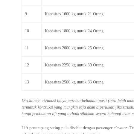
9
Kapasitas 1600 kg untuk 21 Orang
10
Kapasitas 1800 kg untuk 24 Orang
11
Kapasitas 2000 kg untuk 26 Orang
12
Kapasitas 2250 kg untuk 30 Orang
13
Kapasitas 2500 kg untuk 33 Orang
Disclaimer: estimasi biaya tersebut belumlah pasti (bisa lebih m
termasuk kontruksi yang mungkin saja akan diperlukan jika stru
harga pembuatan lift yang terbaik silahkan segera hubungi team 
Lift penumpang sering pula disebut dengan
passenger elevator
. T