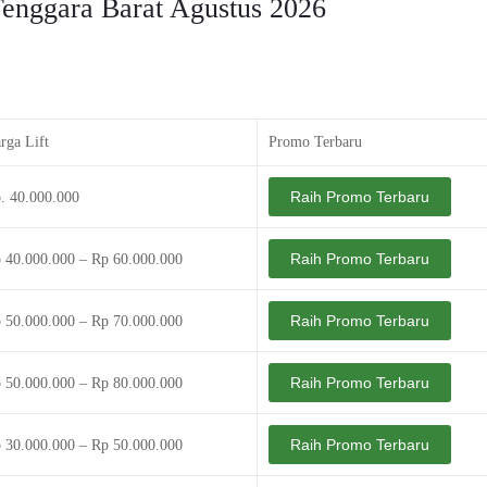
Tenggara Barat Agustus 2026
rga Lift
Promo Terbaru
Raih Promo Terbaru
. 40.000.000
Raih Promo Terbaru
 40.000.000 – Rp 60.000.000
Raih Promo Terbaru
 50.000.000 – Rp 70.000.000
Raih Promo Terbaru
 50.000.000 – Rp 80.000.000
Raih Promo Terbaru
 30.000.000 – Rp 50.000.000