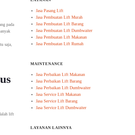
LAYANAN
Jasa Pasang Lift
Jasa Pembuatan Lift Murah
Jasa Pembuatan Lift Barang
ang pada
Jasa Pembuatan Lift Dumbwaiter
banyak
Jasa Pembuatan Lift Makanan
Jasa Pembuatan Lift Rumah
u saja,
MAINTENANCE
Jasa Perbaikan Lift Makanan
tus
Jasa Perbaikan Lift Barang
Jasa Perbaikan Lift Dumbwaiter
Jasa Service Lift Makanan
Jasa Service Lift Barang
Jasa Service Lift Dumbwaiter
lah lift
LAYANAN LAINNYA