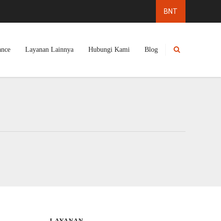
ance
Layanan Lainnya
Hubungi Kami
Blog