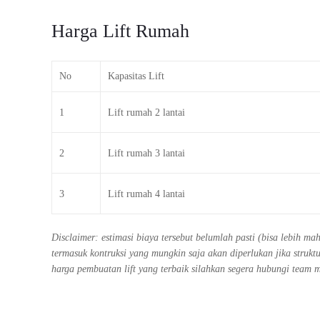
Harga Lift Rumah
No
Kapasitas Lift
1
Lift rumah 2 lantai
2
Lift rumah 3 lantai
3
Lift rumah 4 lantai
Disclaimer: estimasi biaya tersebut belumlah pasti (bisa lebih m
termasuk kontruksi yang mungkin saja akan diperlukan jika stru
harga pembuatan lift yang terbaik silahkan segera hubungi team 