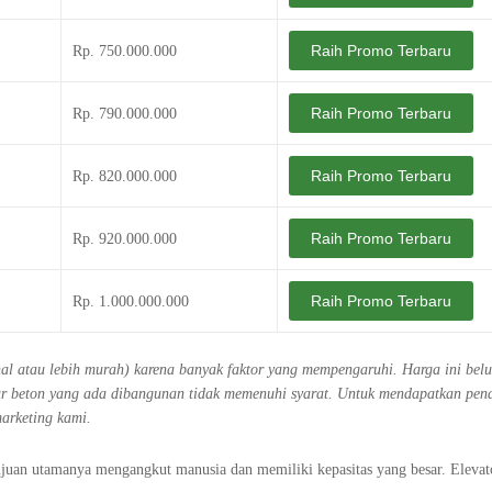
Raih Promo Terbaru
Rp. 750.000.000
Raih Promo Terbaru
Rp. 790.000.000
Raih Promo Terbaru
Rp. 820.000.000
Raih Promo Terbaru
Rp. 920.000.000
Raih Promo Terbaru
Rp. 1.000.000.000
ahal atau lebih murah) karena banyak faktor yang mempengaruhi. Harga ini bel
ktur beton yang ada dibangunan tidak memenuhi syarat. Untuk mendapatkan pe
marketing kami.
ujuan utamanya mengangkut manusia dan memiliki kepasitas yang besar. Elevat