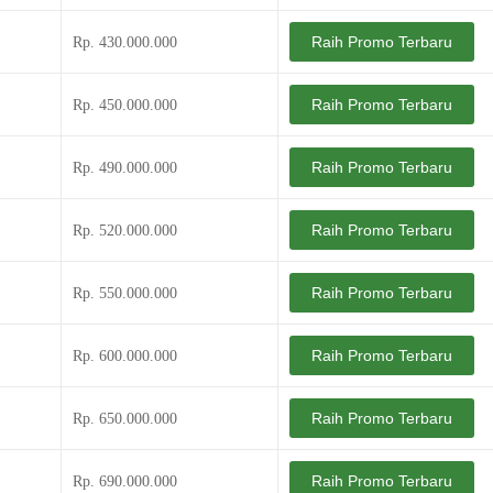
Raih Promo Terbaru
Rp. 430.000.000
Raih Promo Terbaru
Rp. 450.000.000
Raih Promo Terbaru
Rp. 490.000.000
Raih Promo Terbaru
Rp. 520.000.000
Raih Promo Terbaru
Rp. 550.000.000
Raih Promo Terbaru
Rp. 600.000.000
Raih Promo Terbaru
Rp. 650.000.000
Raih Promo Terbaru
Rp. 690.000.000