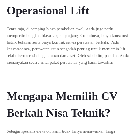
Operasional Lift
Tentu saja, di samping biaya pembelian awal, Anda juga perlu
mempertimbangkan biaya jangka panjang. Contohnya, biaya konsumsi
listrik bulanan serta biaya kontrak servis perawatan berkala. Pada
kenyataannya, perawatan rutin sangatlah penting untuk menjamin lift
selalu beroperasi dengan aman dan awet. Oleh sebab itu, pastikan Anda
menanyakan secara rinci paket perawatan yang kami tawarkan.
Mengapa Memilih CV
Berkah Nisa Teknik?
Sebagai spesialis elevator, kami tidak hanya menawarkan harga