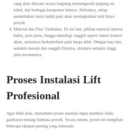
yang akan dilayani secara langsung memengaruhi panjang rel,
kabel, dan berbagai komponen lainnya. Akibatnya, setiap
penambahan lantai sudah pasti akan meningkatkan total biaya
proyek.
Material dan Fitur Tambahan: Di sisi lain, pilihan material interior
kabin, jenis pintu, hingga teknologi canggih seperti sistem kontrol
akses, semuanya berkontribusi pada harga akhir. Dengan kata lain,
semakin mewah dan canggih fiturnya, otomatis semakin tinggi
pula investasinya.
Proses Instalasi Lift
Profesional
Agar lebih jelas, memahami proses instalasi dapat memberi Anda
gambaran tentang linimasa proyek. Secara umum, proses ini mengikuti
beberapa tahapan penting yang sistematis.