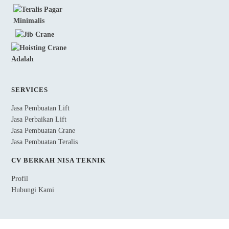
SERVICES
Jasa Pembuatan Lift
Jasa Perbaikan Lift
Jasa Pembuatan Crane
Jasa Pembuatan Teralis
CV BERKAH NISA TEKNIK
Profil
Hubungi Kami