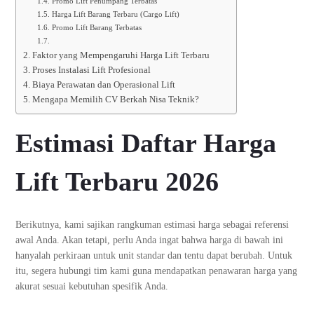
Promo Lift Penumpang Terbatas
Harga Lift Barang Terbaru (Cargo Lift)
Promo Lift Barang Terbatas
Faktor yang Mempengaruhi Harga Lift Terbaru
Proses Instalasi Lift Profesional
Biaya Perawatan dan Operasional Lift
Mengapa Memilih CV Berkah Nisa Teknik?
Estimasi Daftar Harga
Lift Terbaru 2026
Berikutnya, kami sajikan rangkuman estimasi harga sebagai referensi
awal Anda. Akan tetapi, perlu Anda ingat bahwa harga di bawah ini
hanyalah perkiraan untuk unit standar dan tentu dapat berubah. Untuk
itu, segera hubungi tim kami guna mendapatkan penawaran harga yang
akurat sesuai kebutuhan spesifik Anda.