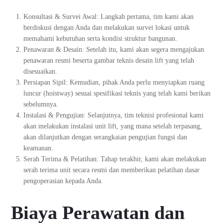
Konsultasi & Survei Awal: Langkah pertama, tim kami akan
berdiskusi dengan Anda dan melakukan survei lokasi untuk
memahami kebutuhan serta kondisi struktur bangunan.
Penawaran & Desain: Setelah itu, kami akan segera mengajukan
penawaran resmi beserta gambar teknis desain lift yang telah
disesuaikan.
Persiapan Sipil: Kemudian, pihak Anda perlu menyiapkan ruang
luncur (hoistway) sesuai spesifikasi teknis yang telah kami berikan
sebelumnya.
Instalasi & Pengujian: Selanjutnya, tim teknisi profesional kami
akan melakukan instalasi unit lift, yang mana setelah terpasang,
akan dilanjutkan dengan serangkaian pengujian fungsi dan
keamanan.
Serah Terima & Pelatihan: Tahap terakhir, kami akan melakukan
serah terima unit secara resmi dan memberikan pelatihan dasar
pengoperasian kepada Anda.
Biaya Perawatan dan