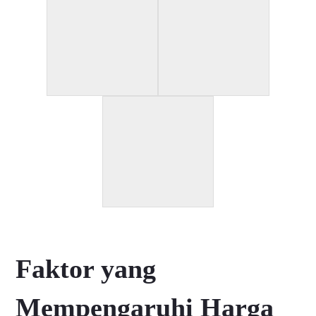
Faktor yang
Mempengaruhi Harga