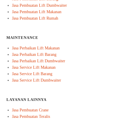
Jasa Pembuatan Lift Dumbwaiter
Jasa Pembuatan Lift Makanan
Jasa Pembuatan Lift Rumah
MAINTENANCE
Jasa Perbaikan Lift Makanan
Jasa Perbaikan Lift Barang
Jasa Perbaikan Lift Dumbwaiter
Jasa Service Lift Makanan
Jasa Service Lift Barang
Jasa Service Lift Dumbwaiter
LAYANAN LAINNYA
Jasa Pembuatan Crane
Jasa Pembuatan Teralis