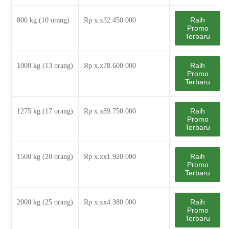
Raih
800 kg (10 orang)
Rp x.x32.450.000
Promo
Terbaru
Raih
1000 kg (13 orang)
Rp x.x78.600.000
Promo
Terbaru
Raih
1275 kg (17 orang)
Rp x.x89.750.000
Promo
Terbaru
Raih
1500 kg (20 orang)
Rp x.xx1.920.000
Promo
Terbaru
Raih
2000 kg (25 orang)
Rp x.xx4.380.000
Promo
Terbaru