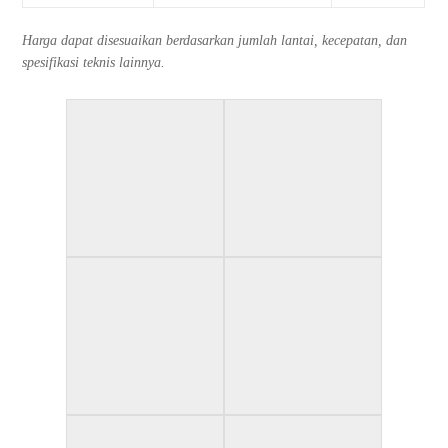
Harga dapat disesuaikan berdasarkan jumlah lantai, kecepatan, dan
spesifikasi teknis lainnya.