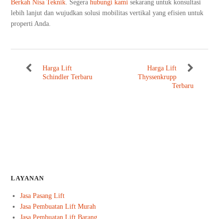
Berkah Nisa Teknik
. Segera
hubungi kami
sekarang untuk konsultasi
lebih lanjut dan wujudkan solusi mobilitas vertikal yang efisien untuk
properti Anda.
Harga Lift
Harga Lift
Schindler Terbaru
Thyssenkrupp
Terbaru
LAYANAN
Jasa Pasang Lift
Jasa Pembuatan Lift Murah
Jasa Pembuatan Lift Barang