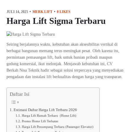
JULI 14, 2025
MERK LIFT
0
LIKES
Harga Lift Sigma Terbaru
Seiring berjalannya waktu, kebutuhan akan aksesibilitas vertikal di
berbagai bangunan memang terus meningkat pesat. Oleh karena itu,
permintaan pemasangan lift, baik untuk hunian pribadi maupun
gedung komersial, ikut melonjak. Menjawab kebutuhan ini, CV
Berkah Nisa Teknik hadir sebagai solusi terpercaya yang menyediakan
pengadaan dan instalasi lift berkualitas dengan harga yang transparan.
Daftar Isi
Estimasi Daftar Harga Lift Terbaru 2026
Harga Lift Rumah Terbaru (Home Lift)
Promo Home Lift Terbatas
Harga Lift Penumpang Terbaru (Passenger Elevator)