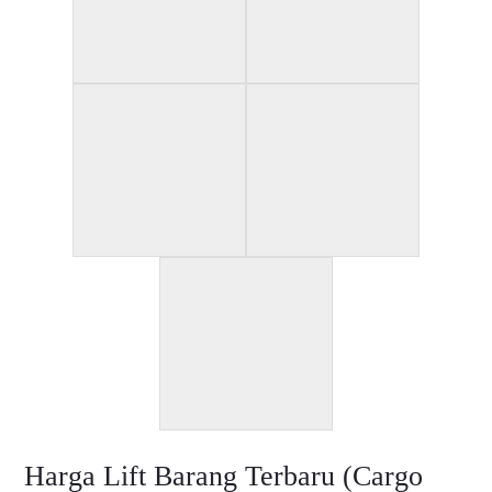
Harga Lift Barang Terbaru (Cargo