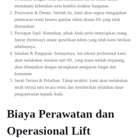
memahami kebutuhan serta kondisi struktur bangunan.
Penawaran & Desain: Setelah itu, kami akan segera mengajukan
penawaran resmi beserta gambar teknis desain lift yang telah
disesuaikan.
Persiapan Sipil: Kemudian, pihak Anda perlu menyiapkan ruang
luncur (hoistway) sesuai spesifikasi teknis yang telah kami berikan
sebelumnya.
Instalasi & Pengujian: Selanjutnya, tim teknisi profesional kami
akan melakukan instalasi unit lift, yang mana setelah terpasang,
akan dilanjutkan dengan serangkaian pengujian fungsi dan
keamanan.
Serah Terima & Pelatihan: Tahap terakhir, kami akan melakukan
serah terima unit secara resmi dan memberikan pelatihan dasar
pengoperasian kepada Anda.
Biaya Perawatan dan
Operasional Lift