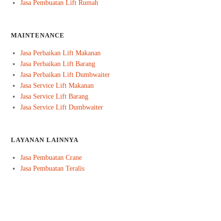
Jasa Pembuatan Lift Rumah
MAINTENANCE
Jasa Perbaikan Lift Makanan
Jasa Perbaikan Lift Barang
Jasa Perbaikan Lift Dumbwaiter
Jasa Service Lift Makanan
Jasa Service Lift Barang
Jasa Service Lift Dumbwaiter
LAYANAN LAINNYA
Jasa Pembuatan Crane
Jasa Pembuatan Teralis