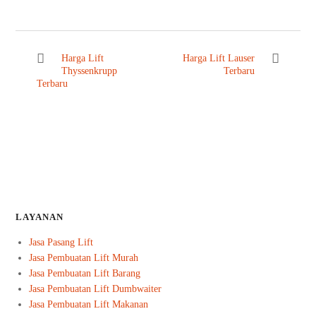
Harga Lift
Harga Lift Lauser
Thyssenkrupp
Terbaru
Terbaru
LAYANAN
Jasa Pasang Lift
Jasa Pembuatan Lift Murah
Jasa Pembuatan Lift Barang
Jasa Pembuatan Lift Dumbwaiter
Jasa Pembuatan Lift Makanan