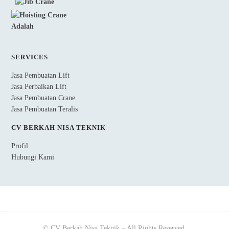
SERVICES
Jasa Pembuatan Lift
Jasa Perbaikan Lift
Jasa Pembuatan Crane
Jasa Pembuatan Teralis
CV BERKAH NISA TEKNIK
Profil
Hubungi Kami
© CV Berkah Nisa Teknik – All Rights Reserved.