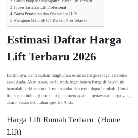
Faktor yang Mempengaruhi Harga Lift Terbaru
Proses Instalasi Lift Profesional
Biaya Perawatan dan Operasional Lift
Mengapa Memilih CV Berkah Nisa Teknik?
Estimasi Daftar Harga
Lift Terbaru 2026
Berikutnya, kami sajikan rangkuman estimasi harga sebagai referensi
awal Anda. Akan tetapi, perlu Anda ingat bahwa harga di bawah ini
hanyalah perkiraan untuk unit standar dan tentu dapat berubah. Untuk
itu, segera hubungi tim kami guna mendapatkan penawaran harga yang
akurat sesuai kebutuhan spesifik Anda.
Harga Lift Rumah Terbaru (Home
Lift)