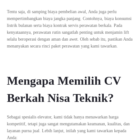
Tentu saja, di samping biaya pembelian awal, Anda juga perlu
mempertimbangkan biaya jangka panjang. Contohnya, biaya konsumsi
listrik bulanan serta biaya kontrak servis perawatan berkala. Pada
kenyataannya, perawatan rutin sangatlah penting untuk menjamin lift
selalu beroperasi dengan aman dan awet. Oleh sebab itu, pastikan Anda
menanyakan secara rinci paket perawatan yang kami tawarkan.
Mengapa Memilih CV
Berkah Nisa Teknik?
Sebagai spesialis elevator, kami tidak hanya menawarkan harga
kompetitif, tetapi juga sangat mengutamakan keamanan, kualitas, dan
layanan purna jual. Lebih lanjut, inilah yang kami tawarkan kepada
Anda: