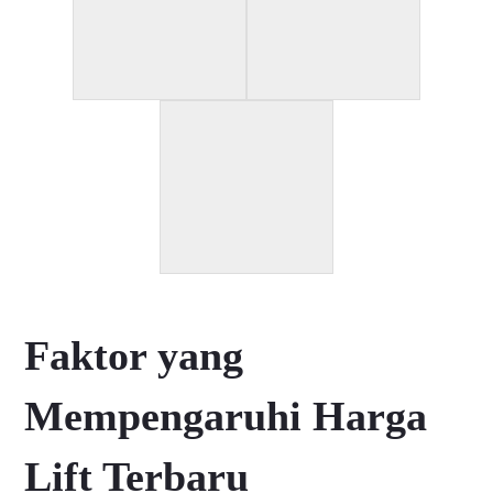
Faktor yang
Mempengaruhi Harga
Lift Terbaru