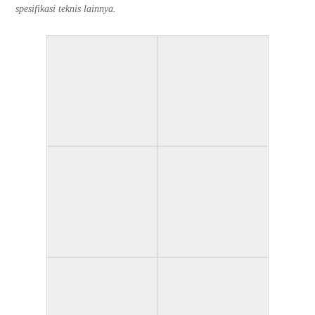
spesifikasi teknis lainnya.