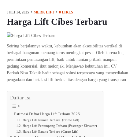
JULI 14, 2025
MERK LIFT
0
LIKES
Harga Lift Cibes Terbaru
Seiring berjalannya waktu, kebutuhan akan aksesibilitas vertikal di
berbagai bangunan memang terus meningkat pesat. Oleh karena itu,
permintaan pemasangan lift, baik untuk hunian pribadi maupun
gedung komersial, ikut melonjak. Menjawab kebutuhan ini, CV
Berkah Nisa Teknik hadir sebagai solusi terpercaya yang menyediakan
pengadaan dan instalasi lift berkualitas dengan harga yang transparan.
Daftar Isi
Estimasi Daftar Harga Lift Terbaru 2026
Harga Lift Rumah Terbaru (Home Lift)
Harga Lift Penumpang Terbaru (Passenger Elevator)
Harga Lift Barang Terbaru (Cargo Lift)