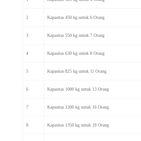
2
Kapasitas 450 kg untuk 6 Orang
3
Kapasitas 550 kg untuk 7 Orang
4
Kapasitas 630 kg untuk 8 Orang
5
Kapasitas 825 kg untuk 11 Orang
6
Kapasitas 1000 kg untuk 13 Orang
7
Kapasitas 1200 kg untuk 16 Orang
8
Kapasitas 1350 kg untuk 18 Orang