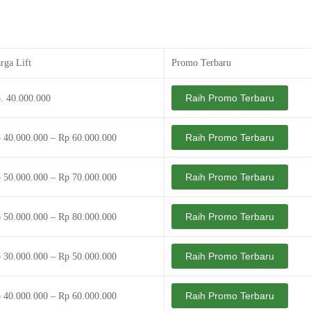
rga Lift
Promo Terbaru
Raih Promo Terbaru
. 40.000.000
Raih Promo Terbaru
 40.000.000 – Rp 60.000.000
Raih Promo Terbaru
 50.000.000 – Rp 70.000.000
Raih Promo Terbaru
 50.000.000 – Rp 80.000.000
Raih Promo Terbaru
 30.000.000 – Rp 50.000.000
Raih Promo Terbaru
 40.000.000 – Rp 60.000.000