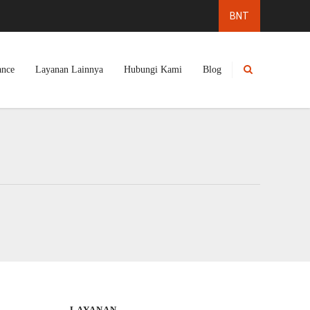
ance
Layanan Lainnya
Hubungi Kami
Blog