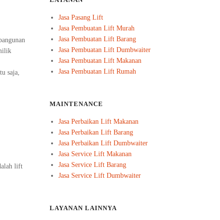
LAYANAN
Jasa Pasang Lift
Jasa Pembuatan Lift Murah
Jasa Pembuatan Lift Barang
 bangunan
Jasa Pembuatan Lift Dumbwaiter
ilik
Jasa Pembuatan Lift Makanan
Jasa Pembuatan Lift Rumah
u saja,
MAINTENANCE
Jasa Perbaikan Lift Makanan
Jasa Perbaikan Lift Barang
Jasa Perbaikan Lift Dumbwaiter
Jasa Service Lift Makanan
Jasa Service Lift Barang
lah lift
Jasa Service Lift Dumbwaiter
LAYANAN LAINNYA