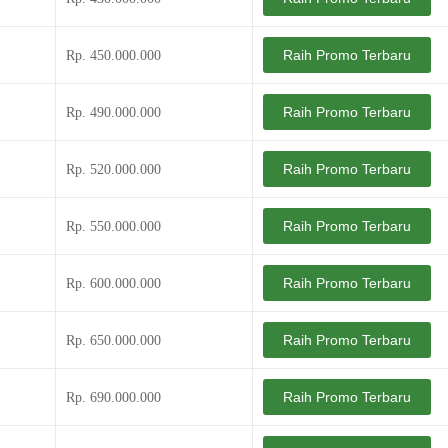
Raih Promo Terbaru
Rp. 450.000.000
Raih Promo Terbaru
Rp. 490.000.000
Raih Promo Terbaru
Rp. 520.000.000
Raih Promo Terbaru
Rp. 550.000.000
Raih Promo Terbaru
Rp. 600.000.000
Raih Promo Terbaru
Rp. 650.000.000
Raih Promo Terbaru
Rp. 690.000.000