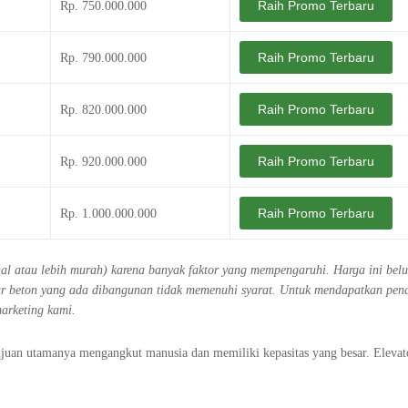
Raih Promo Terbaru
Rp. 750.000.000
Raih Promo Terbaru
Rp. 790.000.000
Raih Promo Terbaru
Rp. 820.000.000
Raih Promo Terbaru
Rp. 920.000.000
Raih Promo Terbaru
Rp. 1.000.000.000
ahal atau lebih murah) karena banyak faktor yang mempengaruhi. Harga ini bel
ktur beton yang ada dibangunan tidak memenuhi syarat. Untuk mendapatkan pe
marketing kami.
ujuan utamanya mengangkut manusia dan memiliki kepasitas yang besar. Elevat