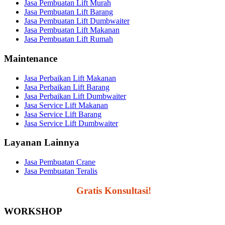
Jasa Pembuatan Lift Murah
Jasa Pembuatan Lift Barang
Jasa Pembuatan Lift Dumbwaiter
Jasa Pembuatan Lift Makanan
Jasa Pembuatan Lift Rumah
Maintenance
Jasa Perbaikan Lift Makanan
Jasa Perbaikan Lift Barang
Jasa Perbaikan Lift Dumbwaiter
Jasa Service Lift Makanan
Jasa Service Lift Barang
Jasa Service Lift Dumbwaiter
Layanan Lainnya
Jasa Pembuatan Crane
Jasa Pembuatan Teralis
Segera Hubungi,
Gratis Konsultasi!
WORKSHOP