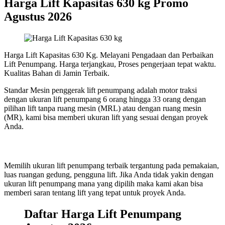
Harga Lift Kapasitas 630 kg Promo
Agustus 2026
Harga Lift Kapasitas 630 Kg. Melayani Pengadaan dan Perbaikan
Lift Penumpang. Harga terjangkau, Proses pengerjaan tepat waktu.
Kualitas Bahan di Jamin Terbaik.
Standar Mesin penggerak lift penumpang adalah motor traksi
dengan ukuran lift penumpang 6 orang hingga 33 orang dengan
pilihan lift tanpa ruang mesin (MRL) atau dengan ruang mesin
(MR), kami bisa memberi ukuran lift yang sesuai dengan proyek
Anda.
Memilih ukuran lift penumpang terbaik tergantung pada pemakaian,
luas ruangan gedung, pengguna lift. Jika Anda tidak yakin dengan
ukuran lift penumpang mana yang dipilih maka kami akan bisa
memberi saran tentang lift yang tepat untuk proyek Anda.
Daftar Harga Lift Penumpang