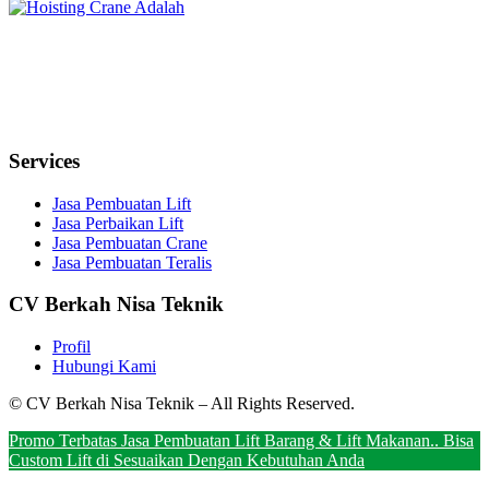
Services
Jasa Pembuatan Lift
Jasa Perbaikan Lift
Jasa Pembuatan Crane
Jasa Pembuatan Teralis
CV Berkah Nisa Teknik
Profil
Hubungi Kami
© CV Berkah Nisa Teknik – All Rights Reserved.
Promo Terbatas Jasa Pembuatan Lift Barang & Lift Makanan.. Bisa
Custom Lift di Sesuaikan Dengan Kebutuhan Anda