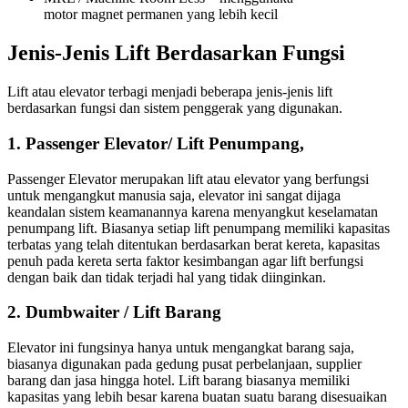
motor magnet permanen yang lebih kecil
Jenis-Jenis Lift Berdasarkan Fungsi
Lift atau elevator terbagi menjadi beberapa jenis-jenis lift
berdasarkan fungsi dan sistem penggerak yang digunakan.
1. Passenger Elevator/ Lift Penumpang,
Passenger Elevator merupakan lift atau elevator yang berfungsi
untuk mengangkut manusia saja, elevator ini sangat dijaga
keandalan sistem keamanannya karena menyangkut keselamatan
penumpang lift. Biasanya setiap lift penumpang memiliki kapasitas
terbatas yang telah ditentukan berdasarkan berat kereta, kapasitas
penuh pada kereta serta faktor kesimbangan agar lift berfungsi
dengan baik dan tidak terjadi hal yang tidak diinginkan.
2. Dumbwaiter / Lift Barang
Elevator ini fungsinya hanya untuk mengangkat barang saja,
biasanya digunakan pada gedung pusat perbelanjaan, supplier
barang dan jasa hingga hotel. Lift barang biasanya memiliki
kapasitas yang lebih besar karena buatan suatu barang disesuaikan