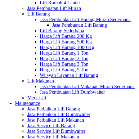
Lift Rumah 4 Lantai
Jasa Pembuatan Lift Murah
Lift Barang
Jasa Pembuatan Lift Barang Murah Sederhana
Jasa Pembuatan Lift Barang
Lift Barang Sederhana
Harga Lift Barang 200 Kg
Harga Lift Barang 500 Kg
Harga Lift Barang 1000 Kg
Harga Lift Barang 1 Ton
Harga Lift Barang 2 Ton
Harga Lift Barang 3 Ton
Harga Lift Barang 5 Ton
Wilayah Layanan Lift Barang
Lift Makanan
Jasa Pembuatan Lift Makanan Murah Sederhana
Jasa Pembuatan Lift Dumbwaiter
Merk Lift
Maintenance
Jasa Perbaikan Lift Barang
Jasa Perbaikan Lift Dumbwaiter
Jasa Perbaikan Lift Makanan
Jasa Service Lift Barang
Jasa Service Lift Dumbwaiter
Jasa Service Lift Makanan