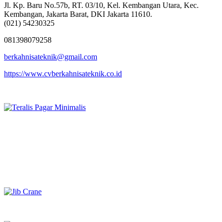
Jl. Kp. Baru No.57b, RT. 03/10, Kel. Kembangan Utara, Kec.
Kembangan, Jakarta Barat, DKI Jakarta 11610.
(021) 54230325
081398079258
berkahnisateknik@gmail.com
https://www.cvberkahnisateknik.co.id