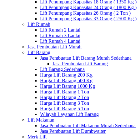
Lift Penumpang Kapasitas 18 Orang ( 1350 Kg )
Lift Penumpang Kapasitas 24 Orang ( 1800 Kg )
Lift Penumpang Kapasitas 26 Orang ( 2 Ton )
Lift Penumpang Kapasitas 33 Orang ( 2500 Kg )
Lift Rumah
Lift Rumah 2 Lantai
Lift Rumah 3 Lantai
Lift Rumah 4 Lantai
Jasa Pembuatan Lift Murah
Lift Barang
Jasa Pembuatan Lift Barang Murah Sederhana
Jasa Pembuatan Lift Barang
Lift Barang Sederhana
Harga Lift Barang 200 Kg
Harga Lift Barang 500 Kg
Harga Lift Barang 1000 Kg
Harga Lift Barang 1 Ton
Harga Lift Barang 2 Ton
Harga Lift Barang 3 Ton
Harga Lift Barang 5 Ton
Wilayah Layanan Lift Barang
Lift Makanan
Jasa Pembuatan Lift Makanan Murah Sederhana
Jasa Pembuatan Lift Dumbwaiter
Merk Lift