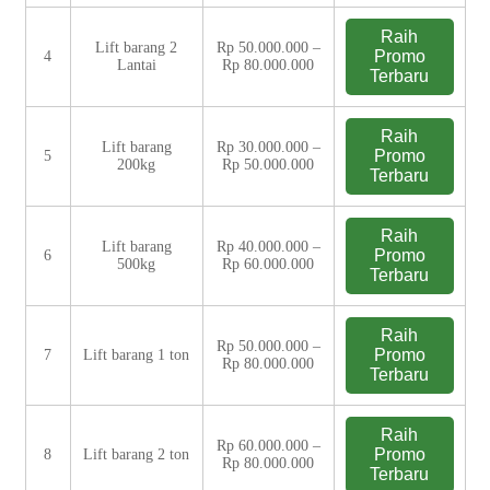
Raih
Lift barang 2
Rp 50.000.000 –
Promo
4
Lantai
Rp 80.000.000
Terbaru
Raih
Lift barang
Rp 30.000.000 –
Promo
5
200kg
Rp 50.000.000
Terbaru
Raih
Lift barang
Rp 40.000.000 –
Promo
6
500kg
Rp 60.000.000
Terbaru
Raih
Rp 50.000.000 –
Promo
7
Lift barang 1 ton
Rp 80.000.000
Terbaru
Raih
Rp 60.000.000 –
Promo
8
Lift barang 2 ton
Rp 80.000.000
Terbaru