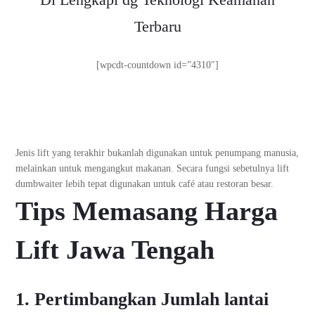
Terbaru
[wpcdt-countdown id=”4310″]
Jenis lift yang terakhir bukanlah digunakan untuk penumpang manusia,
melainkan untuk mengangkut makanan. Secara fungsi sebetulnya lift
dumbwaiter lebih tepat digunakan untuk café atau restoran besar.
Tips Memasang
Harga
Lift Jawa Tengah
1. Pertimbangkan Jumlah lantai