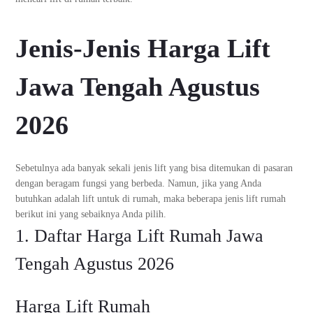
Jenis-Jenis Harga Lift
Jawa Tengah Agustus
2026
Sebetulnya ada banyak sekali jenis lift yang bisa ditemukan di pasaran
dengan beragam fungsi yang berbeda. Namun, jika yang Anda
butuhkan adalah lift untuk di rumah, maka beberapa jenis lift rumah
berikut ini yang sebaiknya Anda pilih.
1. Daftar Harga Lift Rumah Jawa
Tengah Agustus 2026
Harga Lift Rumah