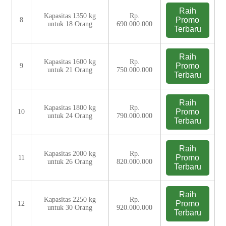
Raih
Kapasitas 1350 kg
Rp.
Promo
8
untuk 18 Orang
690.000.000
Terbaru
Raih
Kapasitas 1600 kg
Rp.
Promo
9
untuk 21 Orang
750.000.000
Terbaru
Raih
Kapasitas 1800 kg
Rp.
Promo
10
untuk 24 Orang
790.000.000
Terbaru
Raih
Kapasitas 2000 kg
Rp.
Promo
11
untuk 26 Orang
820.000.000
Terbaru
Raih
Kapasitas 2250 kg
Rp.
Promo
12
untuk 30 Orang
920.000.000
Terbaru