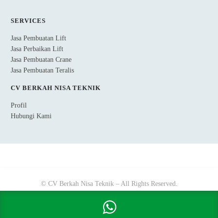
SERVICES
Jasa Pembuatan Lift
Jasa Perbaikan Lift
Jasa Pembuatan Crane
Jasa Pembuatan Teralis
CV BERKAH NISA TEKNIK
Profil
Hubungi Kami
© CV Berkah Nisa Teknik – All Rights Reserved.