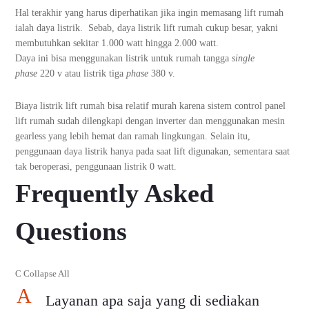
Hal terakhir yang harus diperhatikan jika ingin memasang lift rumah
ialah daya listrik. Sebab, daya listrik lift rumah cukup besar, yakni
membutuhkan sekitar 1.000 watt hingga 2.000 watt.
Daya ini bisa menggunakan listrik untuk rumah tangga
single
phase
220 v atau listrik tiga
phase
380 v.
Biaya listrik lift rumah bisa relatif murah karena sistem control panel
lift rumah sudah dilengkapi dengan inverter dan menggunakan mesin
gearless yang lebih hemat dan ramah lingkungan. Selain itu,
penggunaan daya listrik hanya pada saat lift digunakan, sementara saat
tak beroperasi, penggunaan listrik 0 watt.
Frequently Asked
Questions
C
Collapse All
A
Layanan apa saja yang di sediakan