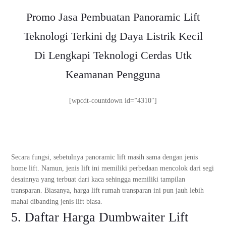
Promo Jasa Pembuatan Panoramic Lift
Teknologi Terkini dg Daya Listrik Kecil
Di Lengkapi Teknologi Cerdas Utk
Keamanan Pengguna
[wpcdt-countdown id=”4310″]
Secara fungsi, sebetulnya panoramic lift masih sama dengan jenis
home lift. Namun, jenis lift ini memiliki perbedaan mencolok dari segi
desainnya yang terbuat dari kaca sehingga memiliki tampilan
transparan. Biasanya, harga lift rumah transparan ini pun jauh lebih
mahal dibanding jenis lift biasa.
5. Daftar Harga Dumbwaiter Lift