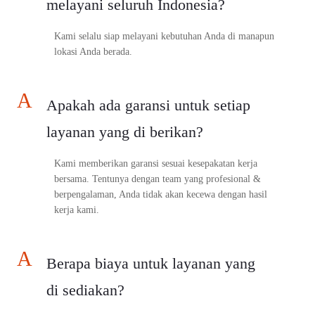
melayani seluruh Indonesia?
Kami selalu siap melayani kebutuhan Anda di manapun
lokasi Anda berada.
A
Apakah ada garansi untuk setiap
layanan yang di berikan?
Kami memberikan garansi sesuai kesepakatan kerja
bersama. Tentunya dengan team yang profesional &
berpengalaman, Anda tidak akan kecewa dengan hasil
kerja kami.
A
Berapa biaya untuk layanan yang
di sediakan?