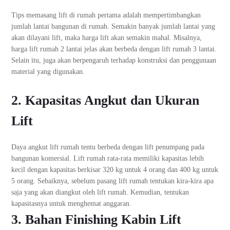
Tips memasang lift di rumah pertama adalah mempertimbangkan
jumlah lantai bangunan di rumah. Semakin banyak jumlah lantai yang
akan dilayani lift, maka harga lift akan semakin mahal. Misalnya,
harga lift rumah 2 lantai jelas akan berbeda dengan lift rumah 3 lantai.
Selain itu, juga akan berpengaruh terhadap konstruksi dan penggunaan
material yang digunakan.
2. Kapasitas Angkut dan Ukuran
Lift
Daya angkut lift rumah tentu berbeda dengan lift penumpang pada
bangunan komersial. Lift rumah rata-rata memiliki kapasitas lebih
kecil dengan kapasitas berkisar 320 kg untuk 4 orang dan 400 kg untuk
5 orang. Sebaiknya, sebelum pasang lift rumah tentukan kira-kira apa
saja yang akan diangkut oleh lift rumah. Kemudian, tentukan
kapasitasnya untuk menghemat anggaran.
3. Bahan Finishing Kabin Lift