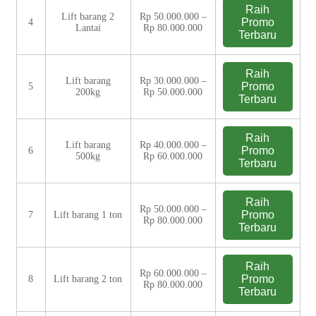
Raih
Lift barang 2
Rp 50.000.000 –
Promo
4
Lantai
Rp 80.000.000
Terbaru
Raih
Lift barang
Rp 30.000.000 –
Promo
5
200kg
Rp 50.000.000
Terbaru
Raih
Lift barang
Rp 40.000.000 –
Promo
6
500kg
Rp 60.000.000
Terbaru
Raih
Rp 50.000.000 –
Promo
7
Lift barang 1 ton
Rp 80.000.000
Terbaru
Raih
Rp 60.000.000 –
Promo
8
Lift barang 2 ton
Rp 80.000.000
Terbaru