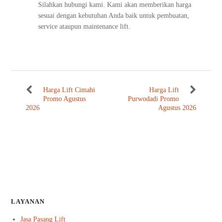
Silahkan hubungi kami. Kami akan memberikan harga
sesuai dengan kebutuhan Anda baik untuk pembuatan,
service ataupun maintenance lift.
Harga Lift Cimahi
Harga Lift
Promo Agustus
Purwodadi Promo
2026
Agustus 2026
LAYANAN
Jasa Pasang Lift