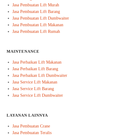
Jasa Pembuatan Lift Murah
Jasa Pembuatan Lift Barang
Jasa Pembuatan Lift Dumbwaiter
Jasa Pembuatan Lift Makanan
Jasa Pembuatan Lift Rumah
MAINTENANCE
Jasa Perbaikan Lift Makanan
Jasa Perbaikan Lift Barang
Jasa Perbaikan Lift Dumbwaiter
Jasa Service Lift Makanan
Jasa Service Lift Barang
Jasa Service Lift Dumbwaiter
LAYANAN LAINNYA
Jasa Pembuatan Crane
Jasa Pembuatan Teralis