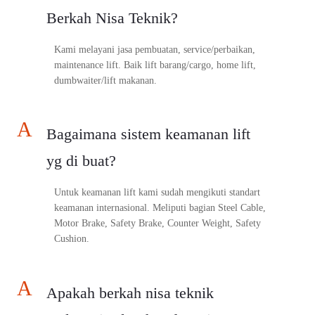
Berkah Nisa Teknik?
Kami melayani jasa pembuatan, service/perbaikan,
maintenance lift. Baik lift barang/cargo, home lift,
dumbwaiter/lift makanan.
A
Bagaimana sistem keamanan lift
yg di buat?
Untuk keamanan lift kami sudah mengikuti standart
keamanan internasional. Meliputi bagian Steel Cable,
Motor Brake, Safety Brake, Counter Weight, Safety
Cushion.
A
Apakah berkah nisa teknik