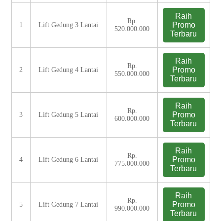
Raih
Rp.
Promo
1
Lift Gedung 3 Lantai
520.000.000
Terbaru
Raih
Rp.
Promo
2
Lift Gedung 4 Lantai
550.000.000
Terbaru
Raih
Rp.
Promo
3
Lift Gedung 5 Lantai
600.000.000
Terbaru
Raih
Rp.
Promo
4
Lift Gedung 6 Lantai
775.000.000
Terbaru
Raih
Rp.
Promo
5
Lift Gedung 7 Lantai
990.000.000
Terbaru