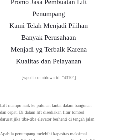
Promo Jasa Pembuatan Lift
Penumpang
Kami Telah Menjadi Pilihan
Banyak Perusahaan
Menjadi yg Terbaik Karena
Kualitas dan Pelayanan
[wpcdt-countdown id=”4310″]
Lift mampu naik ke puluhan lantai dalam bangunan
dan cepat. Di dalam lift disediakan fitur tombol
darurat jika tiba-tiba elevator berhenti di tengah jalan.
Apabila penumpang melebihi kapasitas maksimal