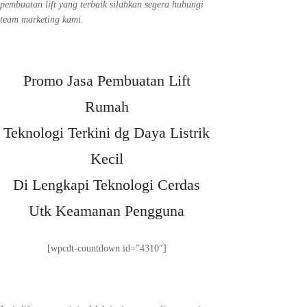
pembuatan lift yang terbaik silahkan segera hubungi
team marketing kami.
Promo Jasa Pembuatan Lift
Rumah
Teknologi Terkini dg Daya Listrik
Kecil
Di Lengkapi Teknologi Cerdas
Utk Keamanan Pengguna
[wpcdt-countdown id=”4310″]