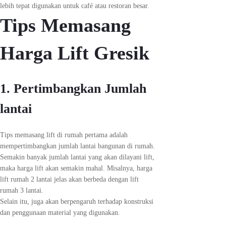
lebih tepat digunakan untuk café atau restoran besar.
Tips Memasang
Harga Lift Gresik
1. Pertimbangkan Jumlah
lantai
Tips memasang lift di rumah pertama adalah
mempertimbangkan jumlah lantai bangunan di rumah.
Semakin banyak jumlah lantai yang akan dilayani lift,
maka harga lift akan semakin mahal. Misalnya, harga
lift rumah 2 lantai jelas akan berbeda dengan lift
rumah 3 lantai.
Selain itu, juga akan berpengaruh terhadap konstruksi
dan penggunaan material yang digunakan.