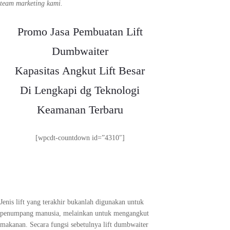
team marketing kami.
Promo Jasa Pembuatan Lift
Dumbwaiter
Kapasitas Angkut Lift Besar
Di Lengkapi dg Teknologi
Keamanan Terbaru
[wpcdt-countdown id=”4310″]
Jenis lift yang terakhir bukanlah digunakan untuk
penumpang manusia, melainkan untuk mengangkut
makanan. Secara fungsi sebetulnya lift dumbwaiter