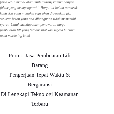
(bisa lebih mahal atau lebih murah) karena banyak
faktor yang mempengaruhi. Harga ini belum termasuk
kontruksi yang mungkin saja akan diperlukan jika
struktur beton yang ada dibangunan tidak memenuhi
syarat. Untuk mendapatkan penawaran harga
pembuatan lift yang terbaik silahkan segera hubungi
team marketing kami.
Promo Jasa Pembuatan Lift
Barang
Pengerjaan Tepat Waktu &
Bergaransi
Di Lengkapi Teknologi Keamanan
Terbaru