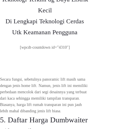
Kecil
Di Lengkapi Teknologi Cerdas
Utk Keamanan Pengguna
[wpcdt-countdown id=”4310″]
Secara fungsi, sebetulnya panoramic lift masih sama
dengan jenis home lift. Namun, jenis lift ini memiliki
perbedaan mencolok dari segi desainnya yang terbuat
dari kaca sehingga memiliki tampilan transparan.
Biasanya, harga lift rumah transparan ini pun jauh
lebih mahal dibanding jenis lift biasa.
5. Daftar Harga Dumbwaiter