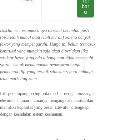
Ter
bar
u
Disclaimer: estimasi biaya tersebut belumlah pasti
(bisa lebih mahal atau lebih murah) karena banyak
faktor yang mempengaruhi. Harga ini belum termasuk
kontruksi yang mungkin saja akan diperlukan jika
struktur beton yang ada dibangunan tidak memenuhi
syarat. Untuk mendapatkan penawaran harga
pembuatan lift yang terbaik silahkan segera hubungi
team marketing kami.
Lift penumpang sering pula disebut dengan
passenger
elevator
. Tujuan utamanya mengangkut manusia dan
memiliki kepasitas yang besar. Elevator dilengkapi
dengan keandalan sistem keamanan.