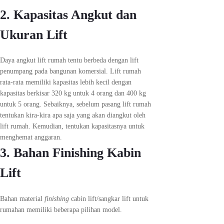
2. Kapasitas Angkut dan
Ukuran Lift
Daya angkut lift rumah tentu berbeda dengan lift
penumpang pada bangunan komersial. Lift rumah
rata-rata memiliki kapasitas lebih kecil dengan
kapasitas berkisar 320 kg untuk 4 orang dan 400 kg
untuk 5 orang. Sebaiknya, sebelum pasang lift rumah
tentukan kira-kira apa saja yang akan diangkut oleh
lift rumah. Kemudian, tentukan kapasitasnya untuk
menghemat anggaran.
3. Bahan Finishing Kabin
Lift
Bahan material
finishing
cabin lift/sangkar lift untuk
rumahan memiliki beberapa pilihan model.