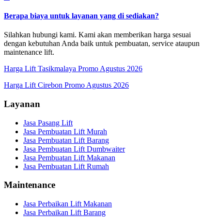
Berapa biaya untuk layanan yang di sediakan?
Silahkan hubungi kami. Kami akan memberikan harga sesuai
dengan kebutuhan Anda baik untuk pembuatan, service ataupun
maintenance lift.
Harga Lift Tasikmalaya Promo Agustus 2026
Harga Lift Cirebon Promo Agustus 2026
Layanan
Jasa Pasang Lift
Jasa Pembuatan Lift Murah
Jasa Pembuatan Lift Barang
Jasa Pembuatan Lift Dumbwaiter
Jasa Pembuatan Lift Makanan
Jasa Pembuatan Lift Rumah
Maintenance
Jasa Perbaikan Lift Makanan
Jasa Perbaikan Lift Barang