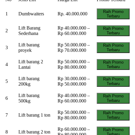
Raih Promo
1
Dumbwaiters
Rp. 40.000.000
Terbaru
Lift Barang
Rp 40.000.000 –
Raih Promo
2
Sederhana
Rp 60.000.000
Terbaru
Lift barang
Rp 50.000.000 –
Raih Promo
3
proyek
Rp 70.000.000
Terbaru
Lift barang 2
Rp 50.000.000 –
Raih Promo
4
Lantai
Rp 80.000.000
Terbaru
Lift barang
Rp 30.000.000 –
Raih Promo
5
200kg
Rp 50.000.000
Terbaru
Lift barang
Rp 40.000.000 –
Raih Promo
6
500kg
Rp 60.000.000
Terbaru
Rp 50.000.000 –
Raih Promo
7
Lift barang 1 ton
Rp 80.000.000
Terbaru
Rp 60.000.000 –
Raih Promo
8
Lift barang 2 ton
Rp 80.000.000
Terbaru