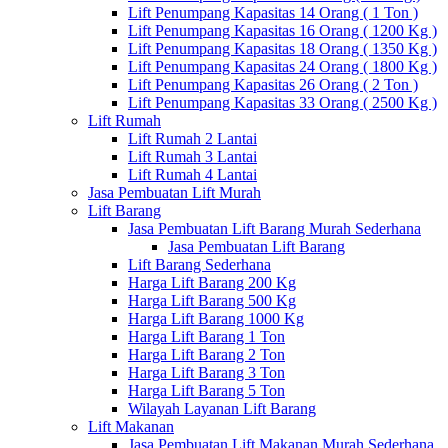
Lift Penumpang Kapasitas 14 Orang ( 1 Ton )
Lift Penumpang Kapasitas 16 Orang ( 1200 Kg )
Lift Penumpang Kapasitas 18 Orang ( 1350 Kg )
Lift Penumpang Kapasitas 24 Orang ( 1800 Kg )
Lift Penumpang Kapasitas 26 Orang ( 2 Ton )
Lift Penumpang Kapasitas 33 Orang ( 2500 Kg )
Lift Rumah
Lift Rumah 2 Lantai
Lift Rumah 3 Lantai
Lift Rumah 4 Lantai
Jasa Pembuatan Lift Murah
Lift Barang
Jasa Pembuatan Lift Barang Murah Sederhana
Jasa Pembuatan Lift Barang
Lift Barang Sederhana
Harga Lift Barang 200 Kg
Harga Lift Barang 500 Kg
Harga Lift Barang 1000 Kg
Harga Lift Barang 1 Ton
Harga Lift Barang 2 Ton
Harga Lift Barang 3 Ton
Harga Lift Barang 5 Ton
Wilayah Layanan Lift Barang
Lift Makanan
Jasa Pembuatan Lift Makanan Murah Sederhana