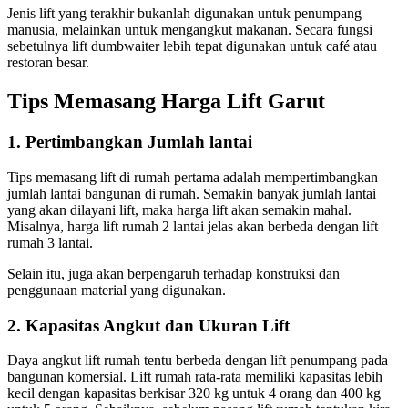
Jenis lift yang terakhir bukanlah digunakan untuk penumpang
manusia, melainkan untuk mengangkut makanan. Secara fungsi
sebetulnya lift dumbwaiter lebih tepat digunakan untuk café atau
restoran besar.
Tips Memasang
Harga Lift Garut
1. Pertimbangkan Jumlah lantai
Tips memasang lift di rumah pertama adalah mempertimbangkan
jumlah lantai bangunan di rumah. Semakin banyak jumlah lantai
yang akan dilayani lift, maka harga lift akan semakin mahal.
Misalnya, harga lift rumah 2 lantai jelas akan berbeda dengan lift
rumah 3 lantai.
Selain itu, juga akan berpengaruh terhadap konstruksi dan
penggunaan material yang digunakan.
2. Kapasitas Angkut dan Ukuran Lift
Daya angkut lift rumah tentu berbeda dengan lift penumpang pada
bangunan komersial. Lift rumah rata-rata memiliki kapasitas lebih
kecil dengan kapasitas berkisar 320 kg untuk 4 orang dan 400 kg