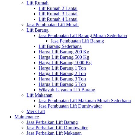
Lift Rumah
Lift Rumah 2 Lantai
Lift Rumah 3 Lantai
Lift Rumah 4 Lantai
Jasa Pembuatan Lift Murah
Lift Barang
Jasa Pembuatan Lift Barang Murah Sederhana
Jasa Pembuatan Lift Barang
Lift Barang Sederhana
Harga Lift Barang 200 Kg
Harga Lift Barang 500 Kg
Harga Lift Barang 1000 Kg
Harga Lift Barang 1 Ton
Harga Lift Barang 2 Ton
Harga Lift Barang 3 Ton
Harga Lift Barang 5 Ton
Wilayah Layanan Lift Barang
Lift Makanan
Jasa Pembuatan Lift Makanan Murah Sederhana
Jasa Pembuatan Lift Dumbwaiter
Merk Lift
Maintenance
Jasa Perbaikan Lift Barang
Jasa Perbaikan Lift Dumbwaiter
Jasa Perbaikan Lift Makanan