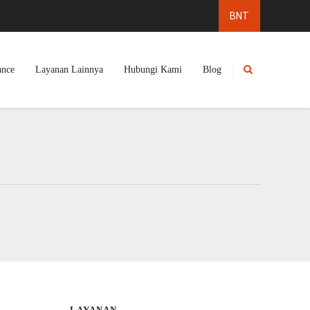
ance
Layanan Lainnya
Hubungi Kami
Blog