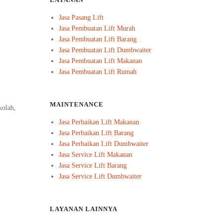
LAYANAN
Jasa Pasang Lift
Jasa Pembuatan Lift Murah
Jasa Pembuatan Lift Barang
Jasa Pembuatan Lift Dumbwaiter
Jasa Pembuatan Lift Makanan
Jasa Pembuatan Lift Rumah
MAINTENANCE
kolah,
Jasa Perbaikan Lift Makanan
Jasa Perbaikan Lift Barang
Jasa Perbaikan Lift Dumbwaiter
Jasa Service Lift Makanan
Jasa Service Lift Barang
Jasa Service Lift Dumbwaiter
LAYANAN LAINNYA