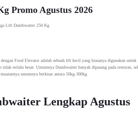
Kg Promo Agustus 2026
dengan Food Elevator adalah sebuah lift kecil yang biasanya digunakan untuk
tidak terlalu besar. Umumnya Dumbwaiter banyak dipasang pada restoran, se
as muatannya umumnya berkisar antara 50kg-300kg.
mbwaiter Lengkap Agustus