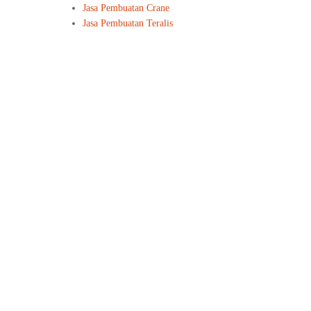
Jasa Pembuatan Crane
Jasa Pembuatan Teralis