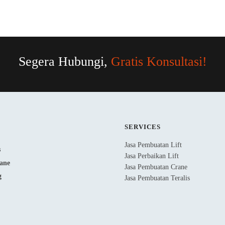
Segera Hubungi,
Gratis Konsultasi!
SERVICES
Jasa Pembuatan Lift
Jasa Perbaikan Lift
Jasa Pembuatan Crane
Jasa Pembuatan Teralis