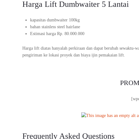
Harga Lift Dumbwaiter 5 Lantai
kapasitas dumbwaiter 100kg
bahan stainless steel hairlane
Estimasi harga Rp. 80.000.000
Harga lift diatas hanyalah perkiraan dan dapat berubah sewaktu-
pengiriman ke lokasi proyek dan biaya ijin pemakaian lift.
PROM
[wp
Frequently Asked Questions