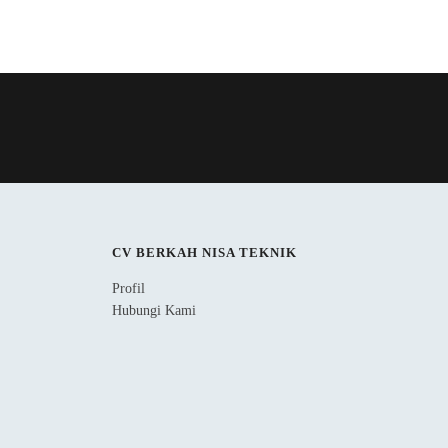
CV BERKAH NISA TEKNIK
Profil
Hubungi Kami