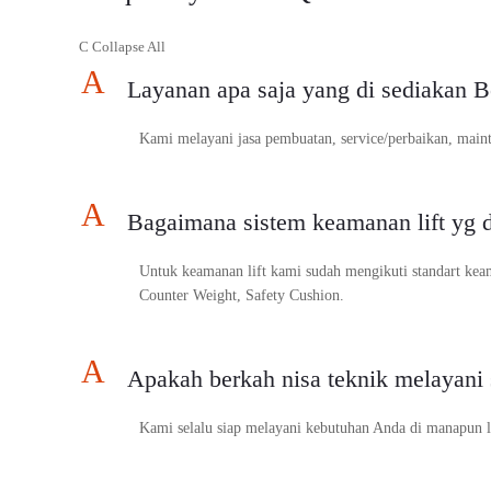
C
Collapse All
A
Layanan apa saja yang di sediakan 
Kami melayani jasa pembuatan, service/perbaikan, mainte
A
Bagaimana sistem keamanan lift yg d
Untuk keamanan lift kami sudah mengikuti standart keam
Counter Weight, Safety Cushion.
A
Apakah berkah nisa teknik melayani 
Kami selalu siap melayani kebutuhan Anda di manapun l