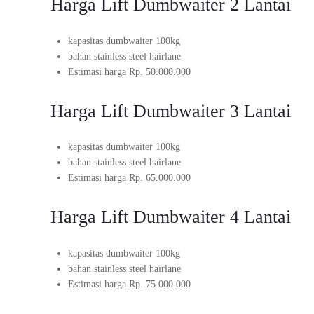
Harga Lift Dumbwaiter 2 Lantai
kapasitas dumbwaiter 100kg
bahan stainless steel hairlane
Estimasi harga Rp. 50.000.000
Harga Lift Dumbwaiter 3 Lantai
kapasitas dumbwaiter 100kg
bahan stainless steel hairlane
Estimasi harga Rp. 65.000.000
Harga Lift Dumbwaiter 4 Lantai
kapasitas dumbwaiter 100kg
bahan stainless steel hairlane
Estimasi harga Rp. 75.000.000