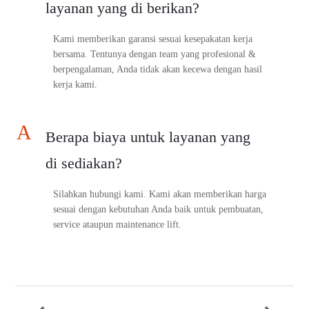
layanan yang di berikan?
Kami memberikan garansi sesuai kesepakatan kerja
bersama. Tentunya dengan team yang profesional &
berpengalaman, Anda tidak akan kecewa dengan hasil
kerja kami.
A
Berapa biaya untuk layanan yang
di sediakan?
Silahkan hubungi kami. Kami akan memberikan harga
sesuai dengan kebutuhan Anda baik untuk pembuatan,
service ataupun maintenance lift.