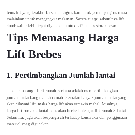
Jenis lift yang terakhir bukanlah digunakan untuk penumpang manusia,
melainkan untuk mengangkut makanan. Secara fungsi sebetulnya lift
dumbwaiter lebih tepat digunakan untuk café atau restoran besar.
Tips Memasang
Harga
Lift Brebes
1. Pertimbangkan Jumlah lantai
Tips memasang lift di rumah pertama adalah mempertimbangkan
jumlah lantai bangunan di rumah. Semakin banyak jumlah lantai yang
akan dilayani lift, maka harga lift akan semakin mahal. Misalnya,
harga lift rumah 2 lantai jelas akan berbeda dengan lift rumah 3 lantai.
Selain itu, juga akan berpengaruh terhadap konstruksi dan penggunaan
material yang digunakan.