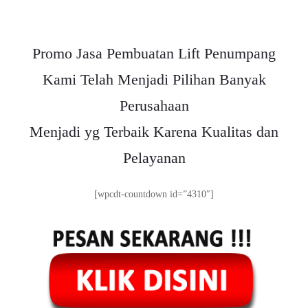
Promo Jasa Pembuatan Lift Penumpang
Kami Telah Menjadi Pilihan Banyak
Perusahaan
Menjadi yg Terbaik Karena Kualitas dan
Pelayanan
[wpcdt-countdown id=”4310″]