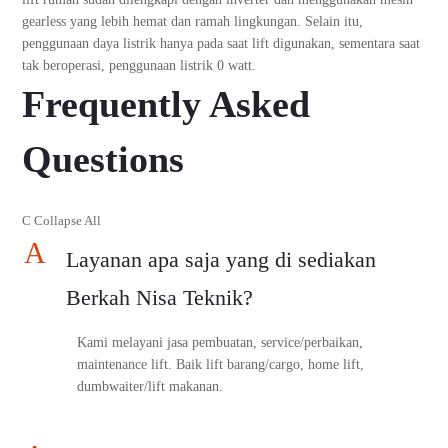
gearless yang lebih hemat dan ramah lingkungan. Selain itu,
penggunaan daya listrik hanya pada saat lift digunakan, sementara saat
tak beroperasi, penggunaan listrik 0 watt.
Frequently Asked
Questions
C
Collapse All
A
Layanan apa saja yang di sediakan
Berkah Nisa Teknik?
Kami melayani jasa pembuatan, service/perbaikan,
maintenance lift. Baik lift barang/cargo, home lift,
dumbwaiter/lift makanan.