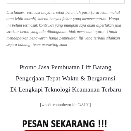
Disclaimer: estimasi biaya tersebut belumlah pasti (bisa lebih mahal
atau lebih murah) karena banyak faktor yang mempengaruhi. Harga
ini belum termasuk kontruksi yang mungkin saja akan diperlukan jika
struktur beton yang ada dibangunan tidak memenuhi syarat. Untuk
mendapatkan penawaran harga pembuatan lift yang terbaik silahkan
segera hubungi team marketing kami.
Promo Jasa Pembuatan Lift Barang
Pengerjaan Tepat Waktu & Bergaransi
Di Lengkapi Teknologi Keamanan Terbaru
[wpcdt-countdown id=”4310″]