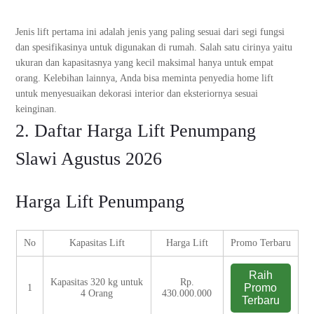
Jenis lift pertama ini adalah jenis yang paling sesuai dari segi fungsi
dan spesifikasinya untuk digunakan di rumah. Salah satu cirinya yaitu
ukuran dan kapasitasnya yang kecil maksimal hanya untuk empat
orang. Kelebihan lainnya, Anda bisa meminta penyedia home lift
untuk menyesuaikan dekorasi interior dan eksteriornya sesuai
keinginan.
2. Daftar Harga Lift Penumpang
Slawi Agustus 2026
Harga Lift Penumpang
No
Kapasitas Lift
Harga Lift
Promo Terbaru
Raih
Kapasitas 320 kg untuk
Rp.
Promo
1
4 Orang
430.000.000
Terbaru