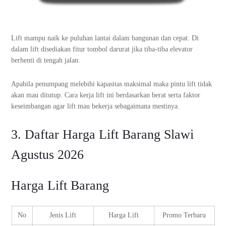
Lift mampu naik ke puluhan lantai dalam bangunan dan cepat. Di
dalam lift disediakan fitur tombol darurat jika tiba-tiba elevator
berhenti di tengah jalan.
Apabila penumpang melebihi kapasitas maksimal maka pintu lift tidak
akan mau ditutup. Cara kerja lift ini berdasarkan berat serta faktor
keseimbangan agar lift mau bekerja sebagaimana mestinya.
3. Daftar Harga Lift Barang Slawi
Agustus 2026
Harga Lift Barang
No
Jenis Lift
Harga Lift
Promo Terbaru