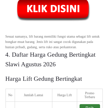
Sesuai namanya, lift barang memiliki fungsi utama sebagai lift untuk
bongkar-muat barang. Jenis lift ini sangat cocok digunakan pada
hunian pribadi, gudang, serta ruko atau perkantoran.
4. Daftar Harga Gedung Bertingkat
Slawi Agustus 2026
Harga Lift Gedung Bertingkat
Promo
No
Jumlah Lantai
Harga Lift
Terbaru