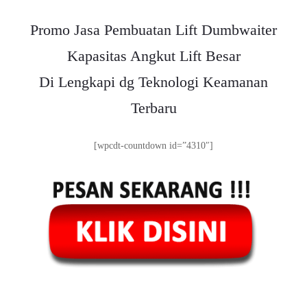
Promo Jasa Pembuatan Lift Dumbwaiter
Kapasitas Angkut Lift Besar
Di Lengkapi dg Teknologi Keamanan
Terbaru
[wpcdt-countdown id=”4310″]