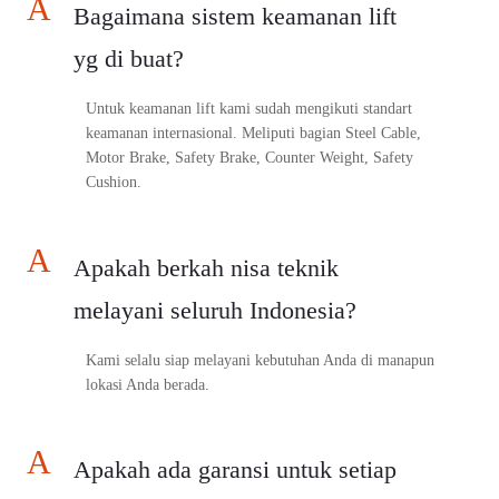
A
Bagaimana sistem keamanan lift
yg di buat?
Untuk keamanan lift kami sudah mengikuti standart
keamanan internasional. Meliputi bagian Steel Cable,
Motor Brake, Safety Brake, Counter Weight, Safety
Cushion.
A
Apakah berkah nisa teknik
melayani seluruh Indonesia?
Kami selalu siap melayani kebutuhan Anda di manapun
lokasi Anda berada.
A
Apakah ada garansi untuk setiap