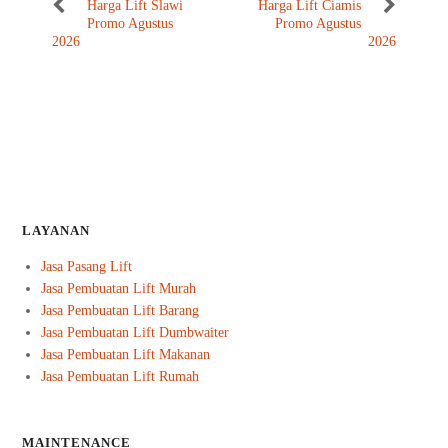
Harga Lift Slawi
Harga Lift Ciamis
Promo Agustus
Promo Agustus
2026
2026
LAYANAN
Jasa Pasang Lift
Jasa Pembuatan Lift Murah
Jasa Pembuatan Lift Barang
Jasa Pembuatan Lift Dumbwaiter
Jasa Pembuatan Lift Makanan
Jasa Pembuatan Lift Rumah
MAINTENANCE