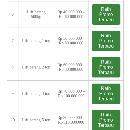
Raih
Lift barang
Rp 40.000.000 –
Promo
6
500kg
Rp 60.000.000
Terbaru
Raih
Rp 50.000.000 –
Promo
7
Lift barang 1 ton
Rp 80.000.000
Terbaru
Raih
Rp 60.000.000 –
Promo
8
Lift barang 2 ton
Rp 80.000.000
Terbaru
Raih
Rp 70.000.000 –
Promo
9
Lift barang 3 ton
Rp 100.000.000
Terbaru
Raih
Rp 80.000.000 –
Promo
10
Lift barang 5 ton
Rp 110.000.000
Terbaru