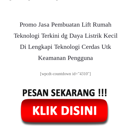
Promo Jasa Pembuatan Lift Rumah
Teknologi Terkini dg Daya Listrik Kecil
Di Lengkapi Teknologi Cerdas Utk
Keamanan Pengguna
[wpcdt-countdown id=”4310″]