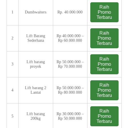
Raih
Promo
1
Dumbwaiters
Rp. 40.000.000
Terbaru
Raih
Lift Barang
Rp 40.000.000 –
Promo
2
Sederhana
Rp 60.000.000
Terbaru
Raih
Lift barang
Rp 50.000.000 –
Promo
3
proyek
Rp 70.000.000
Terbaru
Raih
Lift barang 2
Rp 50.000.000 –
Promo
4
Lantai
Rp 80.000.000
Terbaru
Raih
Lift barang
Rp 30.000.000 –
Promo
5
200kg
Rp 50.000.000
Terbaru