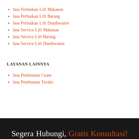
Jasa Perbaikan Lift Makanan
Jasa Perbaikan Lift Barang
Jasa Perbaikan Lift Dumbwaiter
Jasa Service Lift Makanan
Jasa Service Lift Barang
Jasa Service Lift Dumbwaiter
LAYANAN LAINNYA
Jasa Pembuatan Crane
Jasa Pembuatan Teralis
Segera Hubungi,
Gratis Konsultasi!