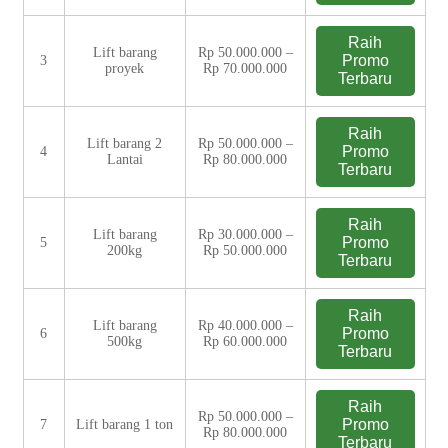
Raih
Lift barang
Rp 50.000.000 –
Promo
3
proyek
Rp 70.000.000
Terbaru
Raih
Lift barang 2
Rp 50.000.000 –
Promo
4
Lantai
Rp 80.000.000
Terbaru
Raih
Lift barang
Rp 30.000.000 –
Promo
5
200kg
Rp 50.000.000
Terbaru
Raih
Lift barang
Rp 40.000.000 –
Promo
6
500kg
Rp 60.000.000
Terbaru
Raih
Rp 50.000.000 –
Promo
7
Lift barang 1 ton
Rp 80.000.000
Terbaru