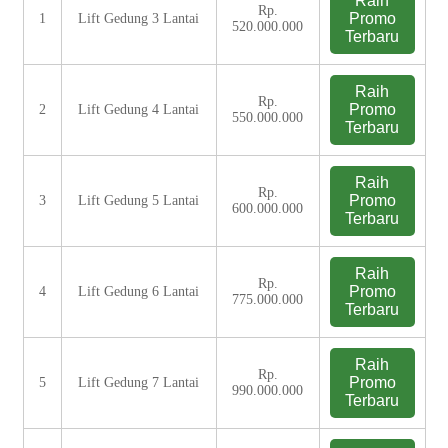
Raih
Rp.
Promo
1
Lift Gedung 3 Lantai
520.000.000
Terbaru
Raih
Rp.
Promo
2
Lift Gedung 4 Lantai
550.000.000
Terbaru
Raih
Rp.
Promo
3
Lift Gedung 5 Lantai
600.000.000
Terbaru
Raih
Rp.
Promo
4
Lift Gedung 6 Lantai
775.000.000
Terbaru
Raih
Rp.
Promo
5
Lift Gedung 7 Lantai
990.000.000
Terbaru