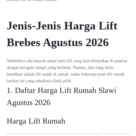
Jenis-Jenis Harga Lift
Brebes Agustus 2026
Sebetulnya ada banyak sekali jenis lift yang bisa ditemukan di pasaran
dengan beragam fungsi yang berbeda. Namun, jika yang Anda
butuhkan adalah lift untuk di rumah, maka beberapa jenis lift rumah
berikut ini yang sebaiknya Anda pilih.
1. Daftar Harga Lift Rumah Slawi
Agustus 2026
Harga Lift Rumah