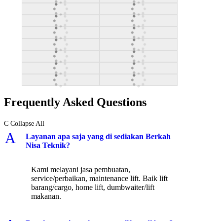
Frequently Asked Questions
C
Collapse All
A
Layanan apa saja yang di sediakan Berkah
Nisa Teknik?
Kami melayani jasa pembuatan,
service/perbaikan, maintenance lift. Baik lift
barang/cargo, home lift, dumbwaiter/lift
makanan.