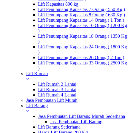
Lift Kapasitas 800 kg
Lift Penumpang Kapasitas 7 Orang ( 550 Kg )
Lift Penumpang Kapasitas 8 Orang ( 630 Kg )
Lift Penumpang Kapasitas 14 Orang ( 1 Ton )
Lift Penumpang Kapasitas 16 Orang ( 1200 Kg
)
Lift Penumpang Kapasitas 18 Orang ( 1350 Kg
)
Lift Penumpang Kapasitas 24 Orang ( 1800 Kg
)
Lift Penumpang Kapasitas 26 Orang ( 2 Ton )
Lift Penumpang Kapasitas 33 Orang ( 2500 Kg
)
Lift Rumah
Lift Rumah 2 Lantai
Lift Rumah 3 Lantai
Lift Rumah 4 Lantai
Jasa Pembuatan Lift Murah
Lift Barang
Jasa Pembuatan Lift Barang Murah Sederhana
Jasa Pembuatan Lift Barang
Lift Barang Sederhana
Harga Lift Barang 200 Kg