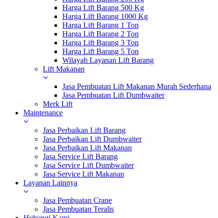
Harga Lift Barang 500 Kg
Harga Lift Barang 1000 Kg
Harga Lift Barang 1 Ton
Harga Lift Barang 2 Ton
Harga Lift Barang 3 Ton
Harga Lift Barang 5 Ton
Wilayah Layanan Lift Barang
Lift Makanan
Jasa Pembuatan Lift Makanan Murah Sederhana
Jasa Pembuatan Lift Dumbwaiter
Merk Lift
Maintenance
Jasa Perbaikan Lift Barang
Jasa Perbaikan Lift Dumbwaiter
Jasa Perbaikan Lift Makanan
Jasa Service Lift Barang
Jasa Service Lift Dumbwaiter
Jasa Service Lift Makanan
Layanan Lainnya
Jasa Pembuatan Crane
Jasa Pembuatan Teralis
Hubungi Kami