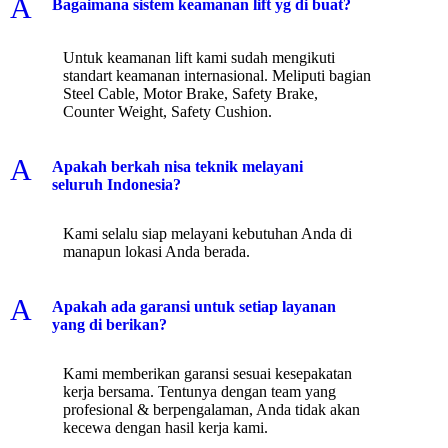
A
Bagaimana sistem keamanan lift yg di buat?
Untuk keamanan lift kami sudah mengikuti
standart keamanan internasional. Meliputi bagian
Steel Cable, Motor Brake, Safety Brake,
Counter Weight, Safety Cushion.
A
Apakah berkah nisa teknik melayani
seluruh Indonesia?
Kami selalu siap melayani kebutuhan Anda di
manapun lokasi Anda berada.
A
Apakah ada garansi untuk setiap layanan
yang di berikan?
Kami memberikan garansi sesuai kesepakatan
kerja bersama. Tentunya dengan team yang
profesional & berpengalaman, Anda tidak akan
kecewa dengan hasil kerja kami.