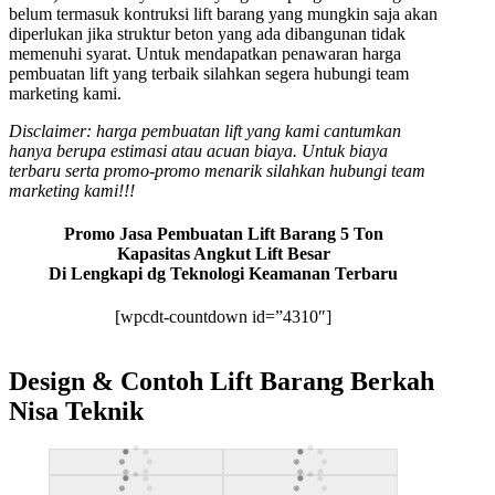
belum termasuk kontruksi lift barang yang mungkin saja akan
diperlukan jika struktur beton yang ada dibangunan tidak
memenuhi syarat. Untuk mendapatkan penawaran harga
pembuatan lift yang terbaik silahkan segera hubungi team
marketing kami.
Disclaimer: harga pembuatan lift yang kami cantumkan
hanya berupa estimasi atau acuan biaya. Untuk biaya
terbaru serta promo-promo menarik silahkan hubungi team
marketing kami!!!
Promo Jasa Pembuatan Lift Barang 5 Ton
Kapasitas Angkut Lift Besar
Di Lengkapi dg Teknologi Keamanan Terbaru
[wpcdt-countdown id=”4310″]
Design & Contoh Lift Barang Berkah
Nisa Teknik