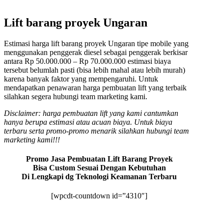
Lift barang proyek Ungaran
Estimasi harga lift barang proyek Ungaran tipe mobile yang
menggunakan penggerak diesel sebagai penggerak berkisar
antara Rp 50.000.000 – Rp 70.000.000 estimasi biaya
tersebut belumlah pasti (bisa lebih mahal atau lebih murah)
karena banyak faktor yang mempengaruhi. Untuk
mendapatkan penawaran harga pembuatan lift yang terbaik
silahkan segera hubungi team marketing kami.
Disclaimer: harga pembuatan lift yang kami cantumkan
hanya berupa estimasi atau acuan biaya. Untuk biaya
terbaru serta promo-promo menarik silahkan hubungi team
marketing kami!!!
Promo Jasa Pembuatan Lift Barang Proyek
Bisa Custom Sesuai Dengan Kebutuhan
Di Lengkapi dg Teknologi Keamanan Terbaru
[wpcdt-countdown id=”4310″]