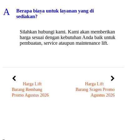
A
Berapa biaya untuk layanan yang di
sediakan?
Silahkan hubungi kami. Kami akan memberikan
harga sesuai dengan kebutuhan Anda baik untuk
pembuatan, service ataupun maintenance lift.
Harga Lift
Harga Lift
Barang Rembang
Barang Sragen Promo
Promo Agustus 2026
Agustus 2026