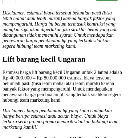
Disclaimer: estimasi biaya tersebut belumlah pasti (bisa
lebih mahal atau lebih murah) karena banyak faktor yang
mempengaruhi. Harga ini belum termasuk kontruksi yang
mungkin saja akan diperlukan jika struktur beton yang ada
dibangunan tidak memenuhi syarat. Untuk mendapatkan
penawaran harga pembuatan lift yang terbaik silahkan
segera hubungi team marketing kami.
Lift barang kecil Ungaran
Estimasi harga lift barang kecil Ungaran untuk 2 lantai adalah
Rp 40.000.000 – Rp 80.000.000 estimasi biaya tersebut
belumlah pasti (bisa lebih mahal atau lebih murah) karena
banyak faktor yang mempengaruhi. Untuk mendapatkan
penawaran harga pembuatan lift yang terbaik silahkan segera
hubungi team marketing kami.
Disclaimer: harga pembuatan lift yang kami cantumkan
hanya berupa estimasi atau acuan biaya. Untuk biaya
terbaru serta promo-promo menarik silahkan hubungi team
marketing kami!!!