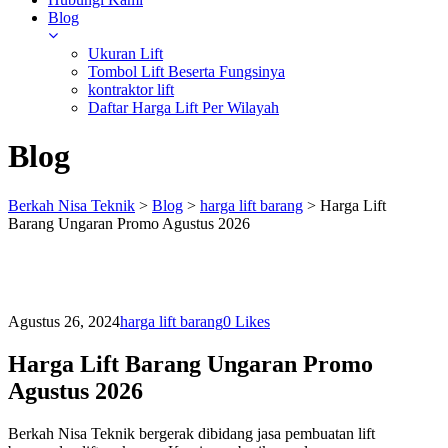
Blog
Ukuran Lift
Tombol Lift Beserta Fungsinya
kontraktor lift
Daftar Harga Lift Per Wilayah
Blog
Berkah Nisa Teknik
>
Blog
>
harga lift barang
>
Harga Lift
Barang Ungaran Promo Agustus 2026
Agustus 26, 2024
harga lift barang
0
Likes
Harga Lift Barang Ungaran Promo
Agustus 2026
Berkah Nisa Teknik bergerak dibidang jasa pembuatan lift