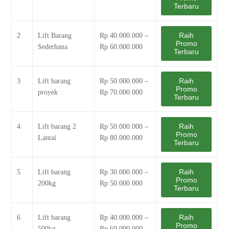
Terbaru
Raih
2
Lift Barang
Rp 40.000.000 –
Promo
Sederhana
Rp 60.000.000
Terbaru
Raih
3
Lift barang
Rp 50.000.000 –
Promo
proyek
Rp 70.000.000
Terbaru
Raih
4
Lift barang 2
Rp 50.000.000 –
Promo
Lantai
Rp 80.000.000
Terbaru
Raih
5
Lift barang
Rp 30.000.000 –
Promo
200kg
Rp 50.000.000
Terbaru
Raih
6
Lift barang
Rp 40.000.000 –
Promo
500kg
Rp 60.000.000