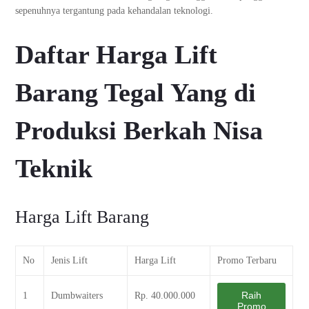
sepenuhnya tergantung pada kehandalan teknologi.
Daftar Harga Lift
Barang Tegal Yang di
Produksi Berkah Nisa
Teknik
Harga Lift Barang
No
Jenis Lift
Harga Lift
Promo Terbaru
Raih
1
Dumbwaiters
Rp. 40.000.000
Promo