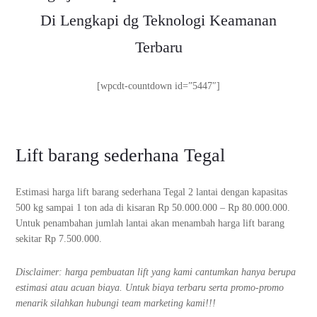
Di Lengkapi dg Teknologi Keamanan
Terbaru
[wpcdt-countdown id=”5447″]
Lift barang sederhana Tegal
Estimasi harga lift barang sederhana Tegal 2 lantai dengan kapasitas
500 kg sampai 1 ton ada di kisaran Rp 50.000.000 – Rp 80.000.000.
Untuk penambahan jumlah lantai akan menambah harga lift barang
sekitar Rp 7.500.000.
Disclaimer: harga pembuatan lift yang kami cantumkan hanya berupa
estimasi atau acuan biaya. Untuk biaya terbaru serta promo-promo
menarik silahkan hubungi team marketing kami!!!