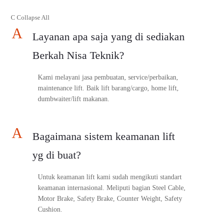
C
Collapse All
A
Layanan apa saja yang di sediakan
Berkah Nisa Teknik?
Kami melayani jasa pembuatan, service/perbaikan,
maintenance lift. Baik lift barang/cargo, home lift,
dumbwaiter/lift makanan.
A
Bagaimana sistem keamanan lift
yg di buat?
Untuk keamanan lift kami sudah mengikuti standart
keamanan internasional. Meliputi bagian Steel Cable,
Motor Brake, Safety Brake, Counter Weight, Safety
Cushion.