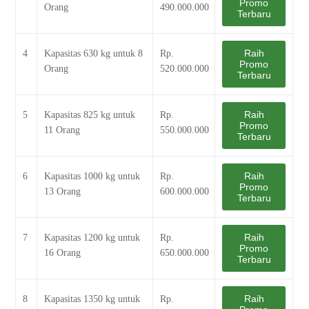
Promo
Orang
490.000.000
Terbaru
Raih
4
Kapasitas 630 kg untuk 8
Rp.
Promo
Orang
520.000.000
Terbaru
Raih
5
Kapasitas 825 kg untuk
Rp.
Promo
11 Orang
550.000.000
Terbaru
Raih
6
Kapasitas 1000 kg untuk
Rp.
Promo
13 Orang
600.000.000
Terbaru
Raih
7
Kapasitas 1200 kg untuk
Rp.
Promo
16 Orang
650.000.000
Terbaru
Raih
8
Kapasitas 1350 kg untuk
Rp.