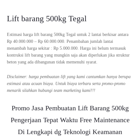
Lift barang 500kg Tegal
Estimasi harga lift barang 500kg Tegal untuk 2 lantai berkisar antara
Rp 40.000.000 – Rp 60.000.000. Penambahan jumlah lantai
menambah harga sekitar : Rp 5.000.000. Harga ini belum termasuk
kontruksi lift barang yang mungkin saja akan diperlukan jika struktur
beton yang ada dibangunan tidak memenuhi syarat.
Disclaimer: harga pembuatan lift yang kami cantumkan hanya berupa
estimasi atau acuan biaya. Untuk biaya terbaru serta promo-promo
menarik silahkan hubungi team marketing kami!!!
Promo Jasa Pembuatan Lift Barang 500kg
Pengerjaan Tepat Waktu Free Maintenance
Di Lengkapi dg Teknologi Keamanan