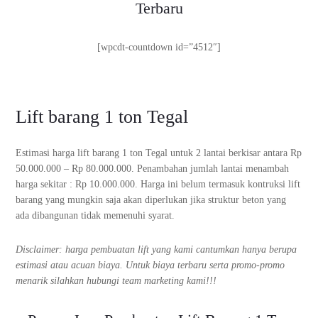
Terbaru
[wpcdt-countdown id=”4512″]
Lift barang 1 ton Tegal
Estimasi harga lift barang 1 ton Tegal untuk 2 lantai berkisar antara Rp
50.000.000 – Rp 80.000.000. Penambahan jumlah lantai menambah
harga sekitar : Rp 10.000.000. Harga ini belum termasuk kontruksi lift
barang yang mungkin saja akan diperlukan jika struktur beton yang
ada dibangunan tidak memenuhi syarat.
Disclaimer: harga pembuatan lift yang kami cantumkan hanya berupa
estimasi atau acuan biaya. Untuk biaya terbaru serta promo-promo
menarik silahkan hubungi team marketing kami!!!