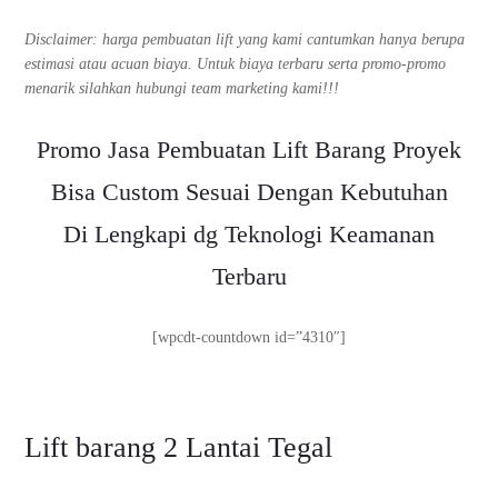
Disclaimer: harga pembuatan lift yang kami cantumkan hanya berupa
estimasi atau acuan biaya. Untuk biaya terbaru serta promo-promo
menarik silahkan hubungi team marketing kami!!!
Promo Jasa Pembuatan Lift Barang Proyek
Bisa Custom Sesuai Dengan Kebutuhan
Di Lengkapi dg Teknologi Keamanan
Terbaru
[wpcdt-countdown id=”4310″]
Lift barang 2 Lantai Tegal