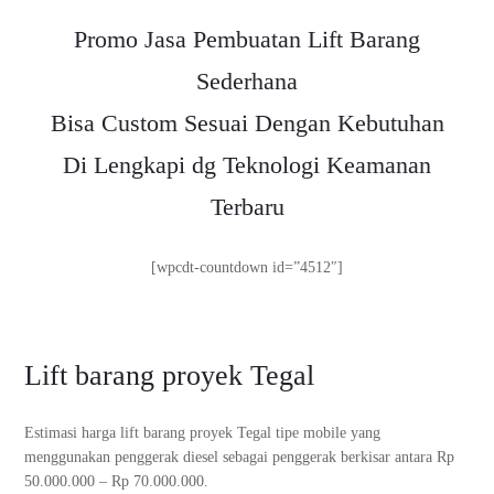
Promo Jasa Pembuatan Lift Barang
Sederhana
Bisa Custom Sesuai Dengan Kebutuhan
Di Lengkapi dg Teknologi Keamanan
Terbaru
[wpcdt-countdown id=”4512″]
Lift barang proyek Tegal
Estimasi harga lift barang proyek Tegal tipe mobile yang
menggunakan penggerak diesel sebagai penggerak berkisar antara Rp
50.000.000 – Rp 70.000.000.