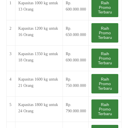
Raih
1
Kapasitas 1000 kg untuk
Rp.
Promo
13 Orang
600.000.000
Terbaru
Raih
2
Kapasitas 1200 kg untuk
Rp.
Promo
16 Orang
650.000.000
Terbaru
Raih
3
Kapasitas 1350 kg untuk
Rp.
Promo
18 Orang
690.000.000
Terbaru
Raih
4
Kapasitas 1600 kg untuk
Rp.
Promo
21 Orang
750.000.000
Terbaru
Raih
5
Kapasitas 1800 kg untuk
Rp.
Promo
24 Orang
790.000.000
Terbaru