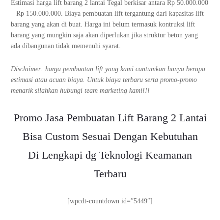
Estimasi harga lift barang 2 lantai Tegal berkisar antara Rp 50.000.000
– Rp 150.000.000. Biaya pembuatan lift tergantung dari kapasitas lift
barang yang akan di buat. Harga ini belum termasuk kontruksi lift
barang yang mungkin saja akan diperlukan jika struktur beton yang
ada dibangunan tidak memenuhi syarat.
Disclaimer: harga pembuatan lift yang kami cantumkan hanya berupa
estimasi atau acuan biaya. Untuk biaya terbaru serta promo-promo
menarik silahkan hubungi team marketing kami!!!
Promo Jasa Pembuatan Lift Barang 2 Lantai
Bisa Custom Sesuai Dengan Kebutuhan
Di Lengkapi dg Teknologi Keamanan
Terbaru
[wpcdt-countdown id=”5449″]