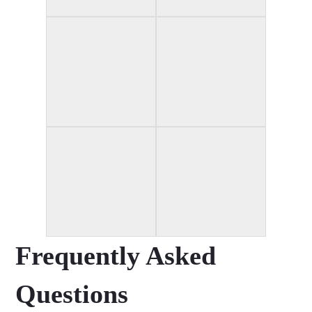
Frequently Asked
Questions