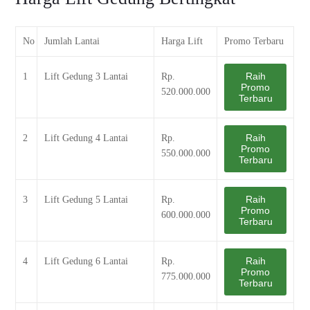
No
Jumlah Lantai
Harga Lift
Promo Terbaru
Raih
1
Lift Gedung 3 Lantai
Rp.
Promo
520.000.000
Terbaru
Raih
2
Lift Gedung 4 Lantai
Rp.
Promo
550.000.000
Terbaru
Raih
3
Lift Gedung 5 Lantai
Rp.
Promo
600.000.000
Terbaru
Raih
4
Lift Gedung 6 Lantai
Rp.
Promo
775.000.000
Terbaru