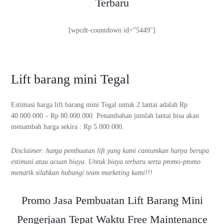
Terbaru
[wpcdt-countdown id=”5449″]
Lift barang mini Tegal
Estimasi harga lift barang mini Tegal untuk 2 lantai adalah Rp
40.000.000 – Rp 80.000.000. Penambahan jumlah lantai bisa akan
menambah harga sekira : Rp 5.000.000.
Disclaimer: harga pembuatan lift yang kami cantumkan hanya berupa
estimasi atau acuan biaya. Untuk biaya terbaru serta promo-promo
menarik silahkan hubungi team marketing kami!!!
Promo Jasa Pembuatan Lift Barang Mini
Pengerjaan Tepat Waktu Free Maintenance