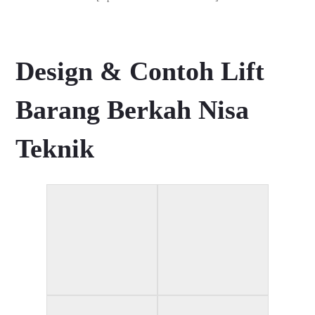
Design & Contoh Lift
Barang Berkah Nisa
Teknik