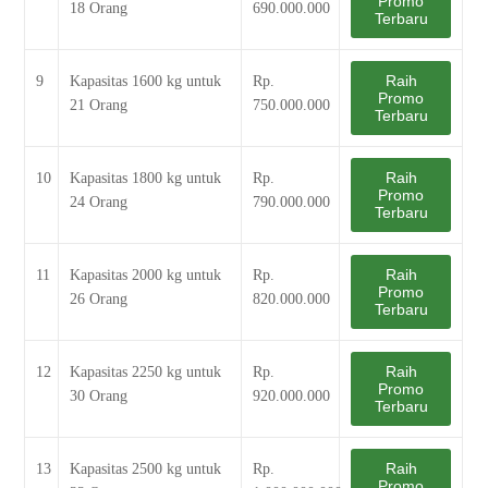
Promo
18 Orang
690.000.000
Terbaru
Raih
9
Kapasitas 1600 kg untuk
Rp.
Promo
21 Orang
750.000.000
Terbaru
Raih
10
Kapasitas 1800 kg untuk
Rp.
Promo
24 Orang
790.000.000
Terbaru
Raih
11
Kapasitas 2000 kg untuk
Rp.
Promo
26 Orang
820.000.000
Terbaru
Raih
12
Kapasitas 2250 kg untuk
Rp.
Promo
30 Orang
920.000.000
Terbaru
Raih
13
Kapasitas 2500 kg untuk
Rp.
Promo