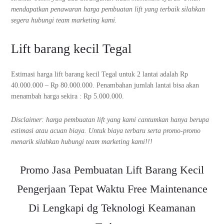
mendapatkan penawaran harga pembuatan lift yang terbaik silahkan
segera hubungi team marketing kami.
Lift barang kecil Tegal
Estimasi harga lift barang kecil Tegal untuk 2 lantai adalah Rp
40.000.000 – Rp 80.000.000. Penambahan jumlah lantai bisa akan
menambah harga sekira : Rp 5.000.000.
Disclaimer: harga pembuatan lift yang kami cantumkan hanya berupa
estimasi atau acuan biaya. Untuk biaya terbaru serta promo-promo
menarik silahkan hubungi team marketing kami!!!
Promo Jasa Pembuatan Lift Barang Kecil
Pengerjaan Tepat Waktu Free Maintenance
Di Lengkapi dg Teknologi Keamanan