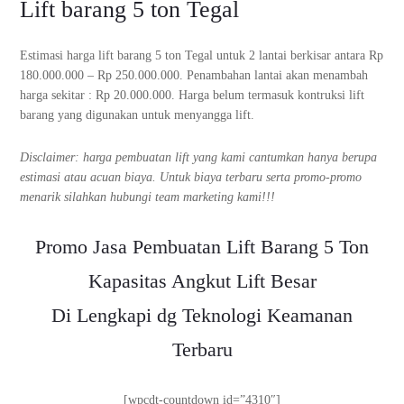
Lift barang 5 ton Tegal
Estimasi harga lift barang 5 ton Tegal untuk 2 lantai berkisar antara Rp
180.000.000 – Rp 250.000.000. Penambahan lantai akan menambah
harga sekitar : Rp 20.000.000. Harga belum termasuk kontruksi lift
barang yang digunakan untuk menyangga lift.
Disclaimer: harga pembuatan lift yang kami cantumkan hanya berupa
estimasi atau acuan biaya. Untuk biaya terbaru serta promo-promo
menarik silahkan hubungi team marketing kami!!!
Promo Jasa Pembuatan Lift Barang 5 Ton
Kapasitas Angkut Lift Besar
Di Lengkapi dg Teknologi Keamanan
Terbaru
[wpcdt-countdown id=”4310″]