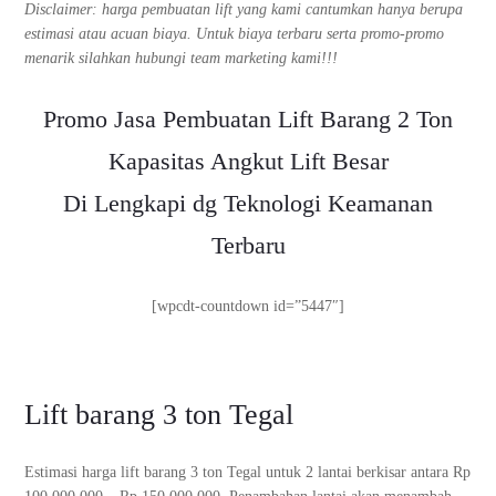
Disclaimer: harga pembuatan lift yang kami cantumkan hanya berupa
estimasi atau acuan biaya. Untuk biaya terbaru serta promo-promo
menarik silahkan hubungi team marketing kami!!!
Promo Jasa Pembuatan Lift Barang 2 Ton
Kapasitas Angkut Lift Besar
Di Lengkapi dg Teknologi Keamanan
Terbaru
[wpcdt-countdown id=”5447″]
Lift barang 3 ton Tegal
Estimasi harga lift barang 3 ton Tegal untuk 2 lantai berkisar antara Rp