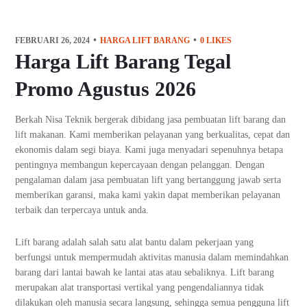
FEBRUARI 26, 2024
HARGA LIFT BARANG
0
LIKES
Harga Lift Barang Tegal
Promo Agustus 2026
Berkah Nisa Teknik bergerak dibidang jasa pembuatan lift barang dan
lift makanan. Kami memberikan pelayanan yang berkualitas, cepat dan
ekonomis dalam segi biaya. Kami juga menyadari sepenuhnya betapa
pentingnya membangun kepercayaan dengan pelanggan. Dengan
pengalaman dalam jasa pembuatan lift yang bertanggung jawab serta
memberikan garansi, maka kami yakin dapat memberikan pelayanan
terbaik dan terpercaya untuk anda.
Lift barang adalah salah satu alat bantu dalam pekerjaan yang
berfungsi untuk mempermudah aktivitas manusia dalam memindahkan
barang dari lantai bawah ke lantai atas atau sebaliknya. Lift barang
merupakan alat transportasi vertikal yang pengendaliannya tidak
dilakukan oleh manusia secara langsung, sehingga semua pengguna lift