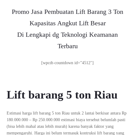
Promo Jasa Pembuatan Lift Barang 3 Ton
Kapasitas Angkut Lift Besar
Di Lengkapi dg Teknologi Keamanan
Terbaru
[wpcdt-countdown id=”4512″]
Lift barang 5 ton Riau
Estimasi harga lift barang 5 ton Riau untuk 2 lantai berkisar antara Rp
180.000.000 – Rp 250.000.000 estimasi biaya tersebut belumlah pasti
(bisa lebih mahal atau lebih murah) karena banyak faktor yang
mempengaruhi. Harga ini belum termasuk kontruksi lift barang yang