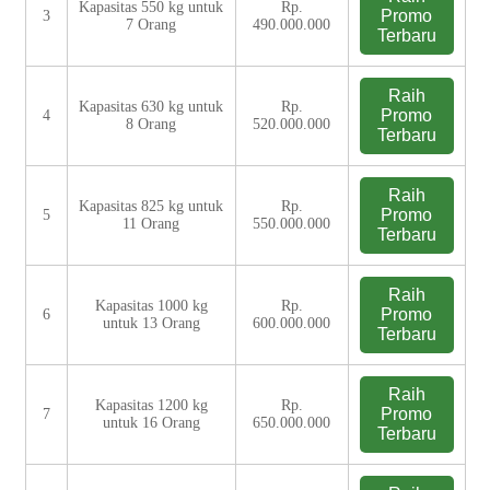
Kapasitas 550 kg untuk
Rp.
Promo
3
7 Orang
490.000.000
Terbaru
Raih
Kapasitas 630 kg untuk
Rp.
Promo
4
8 Orang
520.000.000
Terbaru
Raih
Kapasitas 825 kg untuk
Rp.
Promo
5
11 Orang
550.000.000
Terbaru
Raih
Kapasitas 1000 kg
Rp.
Promo
6
untuk 13 Orang
600.000.000
Terbaru
Raih
Kapasitas 1200 kg
Rp.
Promo
7
untuk 16 Orang
650.000.000
Terbaru