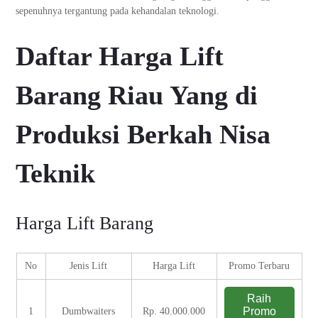
sepenuhnya tergantung pada kehandalan teknologi.
Daftar Harga Lift
Barang Riau Yang di
Produksi Berkah Nisa
Teknik
Harga Lift Barang
No
Jenis Lift
Harga Lift
Promo Terbaru
Raih
Promo
1
Dumbwaiters
Rp. 40.000.000