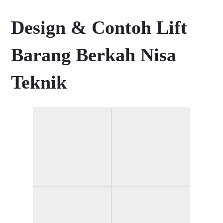
Design & Contoh Lift
Barang Berkah Nisa
Teknik