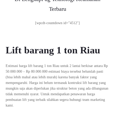
Terbaru
[wpcdt-countdown id=”4512″]
Lift barang 1 ton Riau
Estimasi harga lift barang 1 ton Riau untuk 2 lantai berkisar antara Rp
50.000.000 – Rp 80.000.000 estimasi biaya tersebut belumlah pasti
(bisa lebih mahal atau lebih murah) karena banyak faktor yang
mempengaruhi. Harga ini belum termasuk kontruksi lift barang yang
mungkin saja akan diperlukan jika struktur beton yang ada dibangunan
tidak memenuhi syarat. Untuk mendapatkan penawaran harga
pembuatan lift yang terbaik silahkan segera hubungi team marketing
kami.