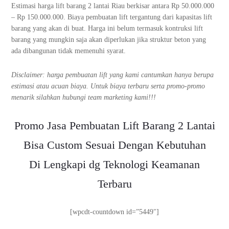
Estimasi harga lift barang 2 lantai Riau berkisar antara Rp 50.000.000
– Rp 150.000.000. Biaya pembuatan lift tergantung dari kapasitas lift
barang yang akan di buat. Harga ini belum termasuk kontruksi lift
barang yang mungkin saja akan diperlukan jika struktur beton yang
ada dibangunan tidak memenuhi syarat.
Disclaimer: harga pembuatan lift yang kami cantumkan hanya berupa
estimasi atau acuan biaya. Untuk biaya terbaru serta promo-promo
menarik silahkan hubungi team marketing kami!!!
Promo Jasa Pembuatan Lift Barang 2 Lantai
Bisa Custom Sesuai Dengan Kebutuhan
Di Lengkapi dg Teknologi Keamanan
Terbaru
[wpcdt-countdown id=”5449″]