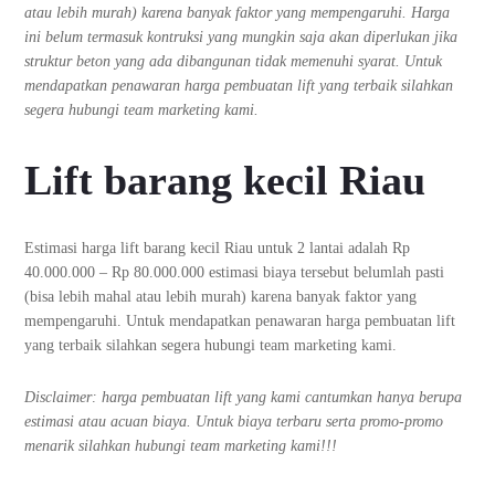
atau lebih murah) karena banyak faktor yang mempengaruhi. Harga
ini belum termasuk kontruksi yang mungkin saja akan diperlukan jika
struktur beton yang ada dibangunan tidak memenuhi syarat. Untuk
mendapatkan penawaran harga pembuatan lift yang terbaik silahkan
segera hubungi team marketing kami.
Lift barang kecil Riau
Estimasi harga lift barang kecil Riau untuk 2 lantai adalah Rp
40.000.000 – Rp 80.000.000 estimasi biaya tersebut belumlah pasti
(bisa lebih mahal atau lebih murah) karena banyak faktor yang
mempengaruhi. Untuk mendapatkan penawaran harga pembuatan lift
yang terbaik silahkan segera hubungi team marketing kami.
Disclaimer: harga pembuatan lift yang kami cantumkan hanya berupa
estimasi atau acuan biaya. Untuk biaya terbaru serta promo-promo
menarik silahkan hubungi team marketing kami!!!