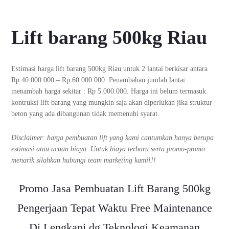
Lift barang 500kg Riau
Estimasi harga lift barang 500kg Riau untuk 2 lantai berkisar antara
Rp 40.000.000 – Rp 60.000.000. Penambahan jumlah lantai
menambah harga sekitar : Rp 5.000.000. Harga ini belum termasuk
kontruksi lift barang yang mungkin saja akan diperlukan jika struktur
beton yang ada dibangunan tidak memenuhi syarat.
Disclaimer: harga pembuatan lift yang kami cantumkan hanya berupa
estimasi atau acuan biaya. Untuk biaya terbaru serta promo-promo
menarik silahkan hubungi team marketing kami!!!
Promo Jasa Pembuatan Lift Barang 500kg
Pengerjaan Tepat Waktu Free Maintenance
Di Lengkapi dg Teknologi Keamanan