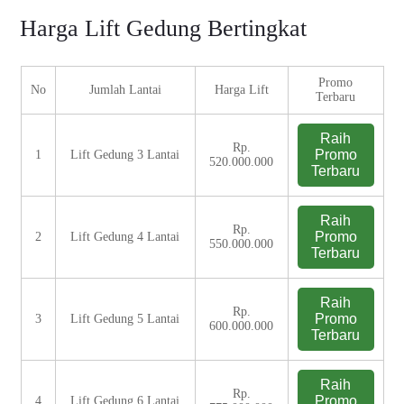
Harga Lift Gedung Bertingkat
Promo
No
Jumlah Lantai
Harga Lift
Terbaru
Raih
Rp.
Promo
1
Lift Gedung 3 Lantai
520.000.000
Terbaru
Raih
Rp.
Promo
2
Lift Gedung 4 Lantai
550.000.000
Terbaru
Raih
Rp.
Promo
3
Lift Gedung 5 Lantai
600.000.000
Terbaru
Raih
Rp.
Promo
4
Lift Gedung 6 Lantai