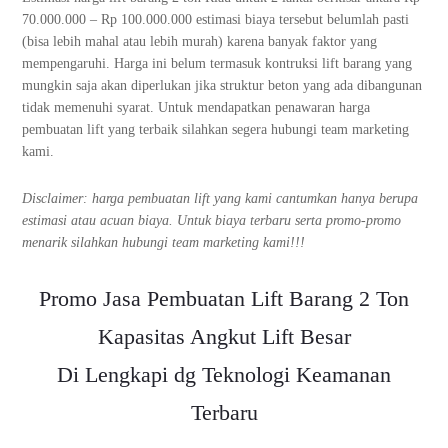
70.000.000 – Rp 100.000.000 estimasi biaya tersebut belumlah pasti
(bisa lebih mahal atau lebih murah) karena banyak faktor yang
mempengaruhi. Harga ini belum termasuk kontruksi lift barang yang
mungkin saja akan diperlukan jika struktur beton yang ada dibangunan
tidak memenuhi syarat. Untuk mendapatkan penawaran harga
pembuatan lift yang terbaik silahkan segera hubungi team marketing
kami.
Disclaimer: harga pembuatan lift yang kami cantumkan hanya berupa
estimasi atau acuan biaya. Untuk biaya terbaru serta promo-promo
menarik silahkan hubungi team marketing kami!!!
Promo Jasa Pembuatan Lift Barang 2 Ton
Kapasitas Angkut Lift Besar
Di Lengkapi dg Teknologi Keamanan
Terbaru