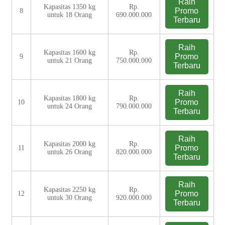
Raih
Kapasitas 1350 kg
Rp.
Promo
8
untuk 18 Orang
690.000.000
Terbaru
Raih
Kapasitas 1600 kg
Rp.
Promo
9
untuk 21 Orang
750.000.000
Terbaru
Raih
Kapasitas 1800 kg
Rp.
Promo
10
untuk 24 Orang
790.000.000
Terbaru
Raih
Kapasitas 2000 kg
Rp.
Promo
11
untuk 26 Orang
820.000.000
Terbaru
Raih
Kapasitas 2250 kg
Rp.
Promo
12
untuk 30 Orang
920.000.000
Terbaru