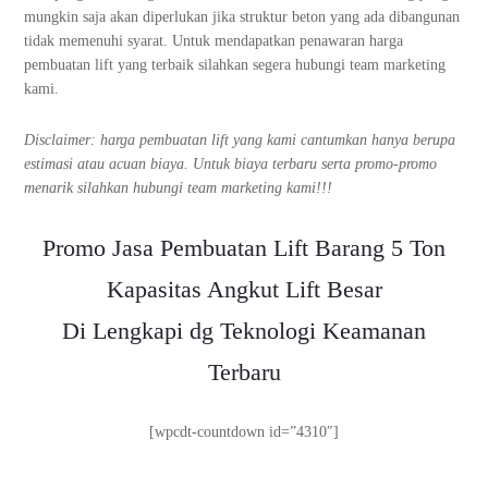
mungkin saja akan diperlukan jika struktur beton yang ada dibangunan
tidak memenuhi syarat. Untuk mendapatkan penawaran harga
pembuatan lift yang terbaik silahkan segera hubungi team marketing
kami.
Disclaimer: harga pembuatan lift yang kami cantumkan hanya berupa
estimasi atau acuan biaya. Untuk biaya terbaru serta promo-promo
menarik silahkan hubungi team marketing kami!!!
Promo Jasa Pembuatan Lift Barang 5 Ton
Kapasitas Angkut Lift Besar
Di Lengkapi dg Teknologi Keamanan
Terbaru
[wpcdt-countdown id=”4310″]