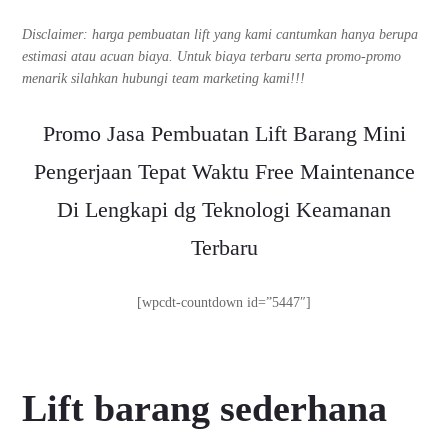
Disclaimer: harga pembuatan lift yang kami cantumkan hanya berupa
estimasi atau acuan biaya. Untuk biaya terbaru serta promo-promo
menarik silahkan hubungi team marketing kami!!!
Promo Jasa Pembuatan Lift Barang Mini
Pengerjaan Tepat Waktu Free Maintenance
Di Lengkapi dg Teknologi Keamanan
Terbaru
[wpcdt-countdown id=”5447″]
Lift barang sederhana