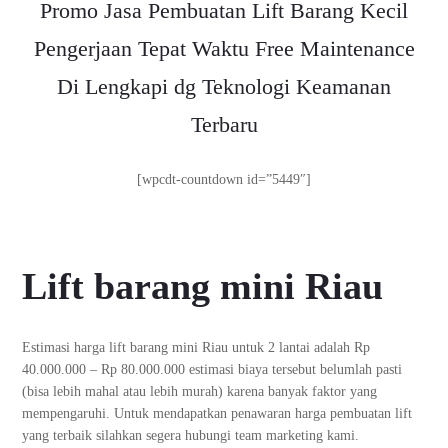
Promo Jasa Pembuatan Lift Barang Kecil
Pengerjaan Tepat Waktu Free Maintenance
Di Lengkapi dg Teknologi Keamanan
Terbaru
[wpcdt-countdown id=”5449″]
Lift barang mini Riau
Estimasi harga lift barang mini Riau untuk 2 lantai adalah Rp
40.000.000 – Rp 80.000.000 estimasi biaya tersebut belumlah pasti
(bisa lebih mahal atau lebih murah) karena banyak faktor yang
mempengaruhi. Untuk mendapatkan penawaran harga pembuatan lift
yang terbaik silahkan segera hubungi team marketing kami.