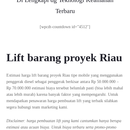
Terbaru
[wpcdt-countdown id=”4512″]
Lift barang proyek Riau
Estimasi harga lift barang proyek Riau tipe mobile yang menggunakan
penggerak diesel sebagai penggerak berkisar antara Rp 50.000.000 –
Rp 70.000.000 estimasi biaya tersebut belumlah pasti (bisa lebih mahal
atau lebih murah) karena banyak faktor yang mempengaruhi. Untuk
mendapatkan penawaran harga pembuatan lift yang terbaik silahkan
segera hubungi team marketing kami.
Disclaimer: harga pembuatan lift yang kami cantumkan hanya berupa
estimasi atau acuan biaya. Untuk biaya terbaru serta promo-promo