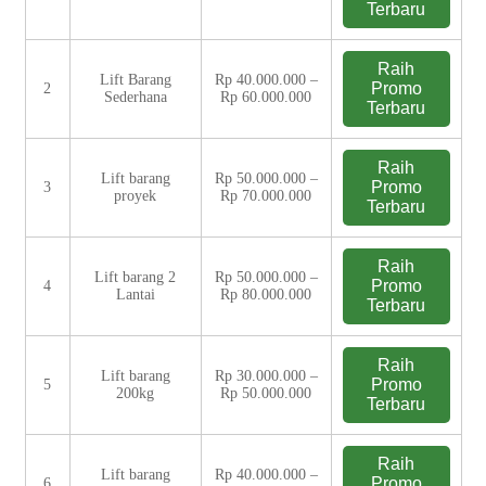
Terbaru
Raih
Lift Barang
Rp 40.000.000 –
Promo
2
Sederhana
Rp 60.000.000
Terbaru
Raih
Lift barang
Rp 50.000.000 –
Promo
3
proyek
Rp 70.000.000
Terbaru
Raih
Lift barang 2
Rp 50.000.000 –
Promo
4
Lantai
Rp 80.000.000
Terbaru
Raih
Lift barang
Rp 30.000.000 –
Promo
5
200kg
Rp 50.000.000
Terbaru
Raih
Lift barang
Rp 40.000.000 –
Promo
6