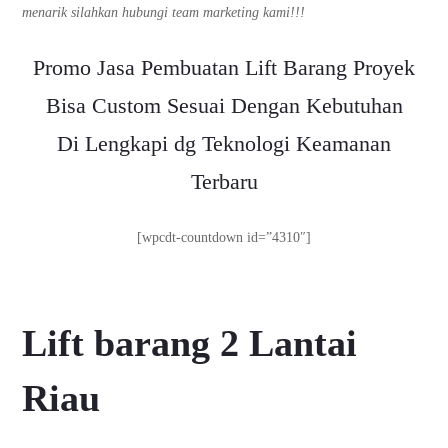
menarik silahkan hubungi team marketing kami!!!
Promo Jasa Pembuatan Lift Barang Proyek
Bisa Custom Sesuai Dengan Kebutuhan
Di Lengkapi dg Teknologi Keamanan
Terbaru
[wpcdt-countdown id=”4310″]
Lift barang 2 Lantai
Riau