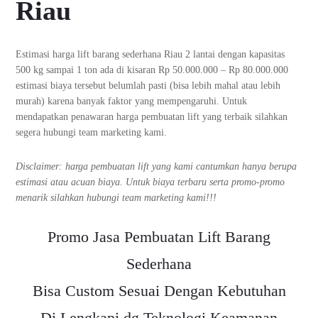
Riau
Estimasi harga lift barang sederhana Riau 2 lantai dengan kapasitas
500 kg sampai 1 ton ada di kisaran Rp 50.000.000 – Rp 80.000.000
estimasi biaya tersebut belumlah pasti (bisa lebih mahal atau lebih
murah) karena banyak faktor yang mempengaruhi. Untuk
mendapatkan penawaran harga pembuatan lift yang terbaik silahkan
segera hubungi team marketing kami.
Disclaimer: harga pembuatan lift yang kami cantumkan hanya berupa
estimasi atau acuan biaya. Untuk biaya terbaru serta promo-promo
menarik silahkan hubungi team marketing kami!!!
Promo Jasa Pembuatan Lift Barang
Sederhana
Bisa Custom Sesuai Dengan Kebutuhan
Di Lengkapi dg Teknologi Keamanan