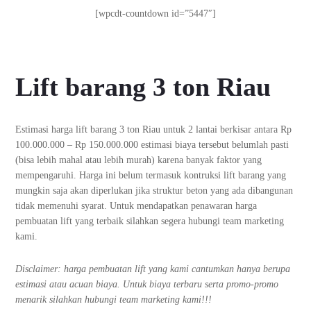
[wpcdt-countdown id=”5447″]
Lift barang 3 ton Riau
Estimasi harga lift barang 3 ton Riau untuk 2 lantai berkisar antara Rp
100.000.000 – Rp 150.000.000 estimasi biaya tersebut belumlah pasti
(bisa lebih mahal atau lebih murah) karena banyak faktor yang
mempengaruhi. Harga ini belum termasuk kontruksi lift barang yang
mungkin saja akan diperlukan jika struktur beton yang ada dibangunan
tidak memenuhi syarat. Untuk mendapatkan penawaran harga
pembuatan lift yang terbaik silahkan segera hubungi team marketing
kami.
Disclaimer: harga pembuatan lift yang kami cantumkan hanya berupa
estimasi atau acuan biaya. Untuk biaya terbaru serta promo-promo
menarik silahkan hubungi team marketing kami!!!