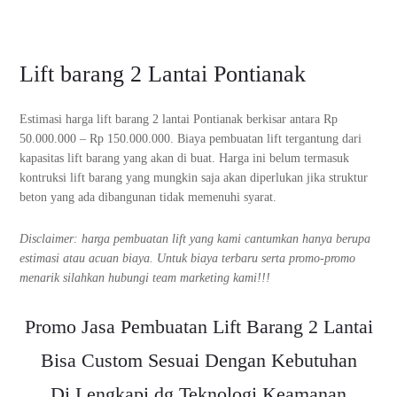
Lift barang 2 Lantai Pontianak
Estimasi harga lift barang 2 lantai Pontianak berkisar antara Rp
50.000.000 – Rp 150.000.000. Biaya pembuatan lift tergantung dari
kapasitas lift barang yang akan di buat. Harga ini belum termasuk
kontruksi lift barang yang mungkin saja akan diperlukan jika struktur
beton yang ada dibangunan tidak memenuhi syarat.
Disclaimer: harga pembuatan lift yang kami cantumkan hanya berupa
estimasi atau acuan biaya. Untuk biaya terbaru serta promo-promo
menarik silahkan hubungi team marketing kami!!!
Promo Jasa Pembuatan Lift Barang 2 Lantai
Bisa Custom Sesuai Dengan Kebutuhan
Di Lengkapi dg Teknologi Keamanan