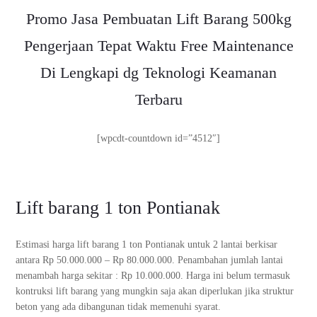
Promo Jasa Pembuatan Lift Barang 500kg
Pengerjaan Tepat Waktu Free Maintenance
Di Lengkapi dg Teknologi Keamanan
Terbaru
[wpcdt-countdown id=”4512″]
Lift barang 1 ton Pontianak
Estimasi harga lift barang 1 ton Pontianak untuk 2 lantai berkisar
antara Rp 50.000.000 – Rp 80.000.000. Penambahan jumlah lantai
menambah harga sekitar : Rp 10.000.000. Harga ini belum termasuk
kontruksi lift barang yang mungkin saja akan diperlukan jika struktur
beton yang ada dibangunan tidak memenuhi syarat.