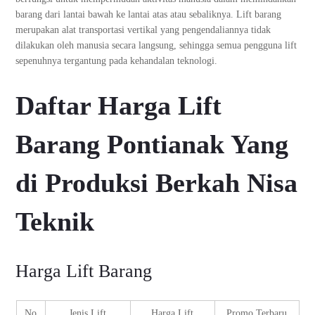
barang dari lantai bawah ke lantai atas atau sebaliknya. Lift barang
merupakan alat transportasi vertikal yang pengendaliannya tidak
dilakukan oleh manusia secara langsung, sehingga semua pengguna lift
sepenuhnya tergantung pada kehandalan teknologi.
Daftar Harga Lift
Barang Pontianak Yang
di Produksi Berkah Nisa
Teknik
Harga Lift Barang
No
Jenis Lift
Harga Lift
Promo Terbaru