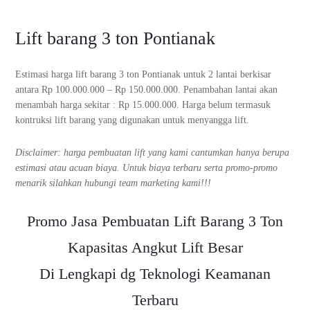
Lift barang 3 ton Pontianak
Estimasi harga lift barang 3 ton Pontianak untuk 2 lantai berkisar
antara Rp 100.000.000 – Rp 150.000.000. Penambahan lantai akan
menambah harga sekitar : Rp 15.000.000. Harga belum termasuk
kontruksi lift barang yang digunakan untuk menyangga lift.
Disclaimer: harga pembuatan lift yang kami cantumkan hanya berupa
estimasi atau acuan biaya. Untuk biaya terbaru serta promo-promo
menarik silahkan hubungi team marketing kami!!!
Promo Jasa Pembuatan Lift Barang 3 Ton
Kapasitas Angkut Lift Besar
Di Lengkapi dg Teknologi Keamanan
Terbaru