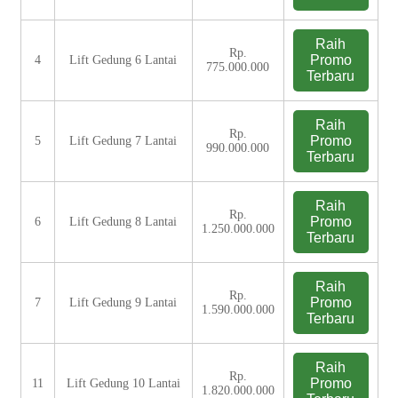
Raih
Rp.
Promo
4
Lift Gedung 6 Lantai
775.000.000
Terbaru
Raih
Rp.
Promo
5
Lift Gedung 7 Lantai
990.000.000
Terbaru
Raih
Rp.
Promo
6
Lift Gedung 8 Lantai
1.250.000.000
Terbaru
Raih
Rp.
Promo
7
Lift Gedung 9 Lantai
1.590.000.000
Terbaru
Raih
Rp.
Promo
11
Lift Gedung 10 Lantai
1.820.000.000