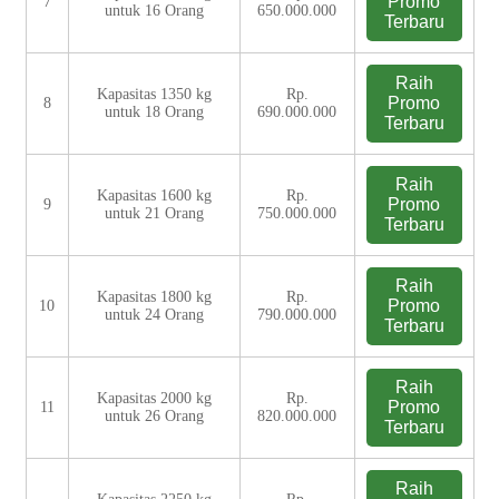
Promo
7
untuk 16 Orang
650.000.000
Terbaru
Raih
Kapasitas 1350 kg
Rp.
Promo
8
untuk 18 Orang
690.000.000
Terbaru
Raih
Kapasitas 1600 kg
Rp.
Promo
9
untuk 21 Orang
750.000.000
Terbaru
Raih
Kapasitas 1800 kg
Rp.
Promo
10
untuk 24 Orang
790.000.000
Terbaru
Raih
Kapasitas 2000 kg
Rp.
Promo
11
untuk 26 Orang
820.000.000
Terbaru
Raih