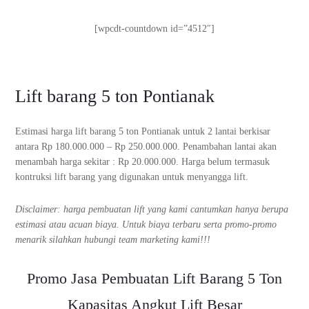
[wpcdt-countdown id=”4512″]
Lift barang 5 ton Pontianak
Estimasi harga lift barang 5 ton Pontianak untuk 2 lantai berkisar
antara Rp 180.000.000 – Rp 250.000.000. Penambahan lantai akan
menambah harga sekitar : Rp 20.000.000. Harga belum termasuk
kontruksi lift barang yang digunakan untuk menyangga lift.
Disclaimer: harga pembuatan lift yang kami cantumkan hanya berupa
estimasi atau acuan biaya. Untuk biaya terbaru serta promo-promo
menarik silahkan hubungi team marketing kami!!!
Promo Jasa Pembuatan Lift Barang 5 Ton
Kapasitas Angkut Lift Besar