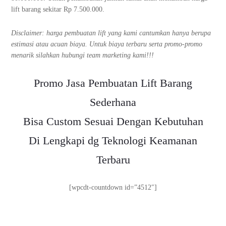
lift barang sekitar Rp 7.500.000.
Disclaimer: harga pembuatan lift yang kami cantumkan hanya berupa
estimasi atau acuan biaya. Untuk biaya terbaru serta promo-promo
menarik silahkan hubungi team marketing kami!!!
Promo Jasa Pembuatan Lift Barang
Sederhana
Bisa Custom Sesuai Dengan Kebutuhan
Di Lengkapi dg Teknologi Keamanan
Terbaru
[wpcdt-countdown id=”4512″]