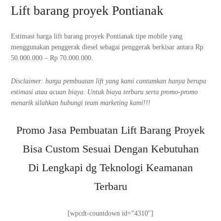
Lift barang proyek Pontianak
Estimasi harga lift barang proyek Pontianak tipe mobile yang
menggunakan penggerak diesel sebagai penggerak berkisar antara Rp
50.000.000 – Rp 70.000.000.
Disclaimer: harga pembuatan lift yang kami cantumkan hanya berupa
estimasi atau acuan biaya. Untuk biaya terbaru serta promo-promo
menarik silahkan hubungi team marketing kami!!!
Promo Jasa Pembuatan Lift Barang Proyek
Bisa Custom Sesuai Dengan Kebutuhan
Di Lengkapi dg Teknologi Keamanan
Terbaru
[wpcdt-countdown id=”4310″]