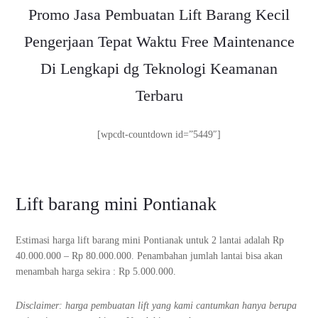
Promo Jasa Pembuatan Lift Barang Kecil
Pengerjaan Tepat Waktu Free Maintenance
Di Lengkapi dg Teknologi Keamanan
Terbaru
[wpcdt-countdown id=”5449″]
Lift barang mini Pontianak
Estimasi harga lift barang mini Pontianak untuk 2 lantai adalah Rp
40.000.000 – Rp 80.000.000. Penambahan jumlah lantai bisa akan
menambah harga sekira : Rp 5.000.000.
Disclaimer: harga pembuatan lift yang kami cantumkan hanya berupa