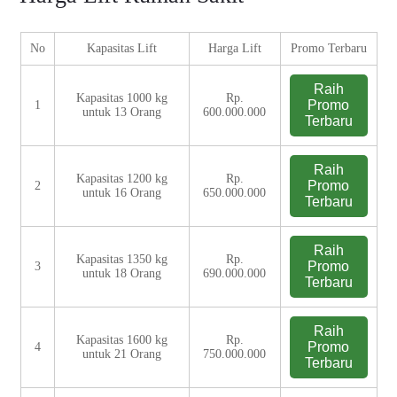
No
Kapasitas Lift
Harga Lift
Promo Terbaru
Raih
Kapasitas 1000 kg
Rp.
Promo
1
untuk 13 Orang
600.000.000
Terbaru
Raih
Kapasitas 1200 kg
Rp.
Promo
2
untuk 16 Orang
650.000.000
Terbaru
Raih
Kapasitas 1350 kg
Rp.
Promo
3
untuk 18 Orang
690.000.000
Terbaru
Raih
Kapasitas 1600 kg
Rp.
Promo
4
untuk 21 Orang
750.000.000
Terbaru