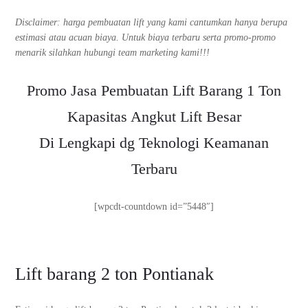
Disclaimer: harga pembuatan lift yang kami cantumkan hanya berupa
estimasi atau acuan biaya. Untuk biaya terbaru serta promo-promo
menarik silahkan hubungi team marketing kami!!!
Promo Jasa Pembuatan Lift Barang 1 Ton
Kapasitas Angkut Lift Besar
Di Lengkapi dg Teknologi Keamanan
Terbaru
[wpcdt-countdown id=”5448″]
Lift barang 2 ton Pontianak