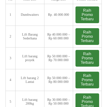
Raih
Promo
1
Dumbwaiters
Rp. 40.000.000
Terbaru
Raih
Lift Barang
Rp 40.000.000 –
Promo
2
Sederhana
Rp 60.000.000
Terbaru
Raih
Lift barang
Rp 50.000.000 –
Promo
3
proyek
Rp 70.000.000
Terbaru
Raih
Lift barang 2
Rp 50.000.000 –
Promo
4
Lantai
Rp 80.000.000
Terbaru
Raih
Lift barang
Rp 30.000.000 –
Promo
5
200kg
Rp 50.000.000
Terbaru