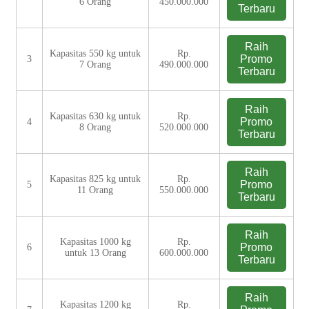
6 Orang
450.000.000
Terbaru
Raih
Kapasitas 550 kg untuk
Rp.
Promo
3
7 Orang
490.000.000
Terbaru
Raih
Kapasitas 630 kg untuk
Rp.
Promo
4
8 Orang
520.000.000
Terbaru
Raih
Kapasitas 825 kg untuk
Rp.
Promo
5
11 Orang
550.000.000
Terbaru
Raih
Kapasitas 1000 kg
Rp.
Promo
6
untuk 13 Orang
600.000.000
Terbaru
Raih
Kapasitas 1200 kg
Rp.