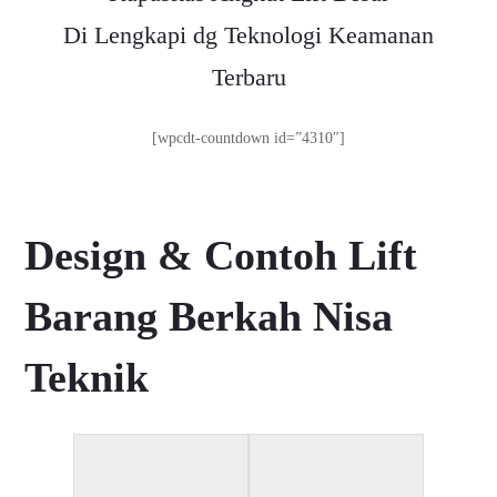
Di Lengkapi dg Teknologi Keamanan
Terbaru
[wpcdt-countdown id=”4310″]
Design & Contoh Lift
Barang Berkah Nisa
Teknik