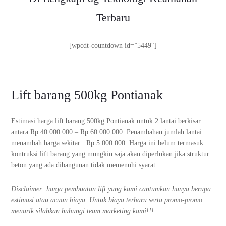
Terbaru
[wpcdt-countdown id=”5449″]
Lift barang 500kg Pontianak
Estimasi harga lift barang 500kg Pontianak untuk 2 lantai berkisar
antara Rp 40.000.000 – Rp 60.000.000. Penambahan jumlah lantai
menambah harga sekitar : Rp 5.000.000. Harga ini belum termasuk
kontruksi lift barang yang mungkin saja akan diperlukan jika struktur
beton yang ada dibangunan tidak memenuhi syarat.
Disclaimer: harga pembuatan lift yang kami cantumkan hanya berupa
estimasi atau acuan biaya. Untuk biaya terbaru serta promo-promo
menarik silahkan hubungi team marketing kami!!!