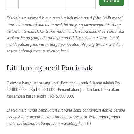
Terbaru
Disclaimer: estimasi biaya tersebut belumlah pasti (bisa lebih mahal
atau lebih murah) karena banyak faktor yang mempengaruhi. Harga
ini belum termasuk kontruksi yang mungkin saja akan diperlukan jika
struktur beton yang ada dibangunan tidak memenuhi syarat. Untuk
mendapatkan penawaran harga pembuatan lift yang terbaik silahkan
segera hubungi team marketing kami.
Lift barang kecil Pontianak
Estimasi harga lift barang kecil Pontianak untuk 2 lantai adalah Rp
40.000.000 – Rp 80.000.000. Penambahan jumlah lantai bisa akan
menambah harga sekira : Rp 5.000.000.
Disclaimer: harga pembuatan lift yang kami cantumkan hanya berupa
estimasi atau acuan biaya. Untuk biaya terbaru serta promo-promo
menarik silahkan hubungi team marketing kami!!!