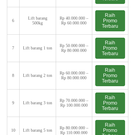
Raih
Lift barang
Rp 40.000.000 –
Promo
6
500kg
Rp 60.000.000
Terbaru
Raih
Rp 50.000.000 –
Promo
7
Lift barang 1 ton
Rp 80.000.000
Terbaru
Raih
Rp 60.000.000 –
Promo
8
Lift barang 2 ton
Rp 80.000.000
Terbaru
Raih
Rp 70.000.000 –
Promo
9
Lift barang 3 ton
Rp 100.000.000
Terbaru
Raih
Rp 80.000.000 –
Promo
10
Lift barang 5 ton
Rp 110.000.000