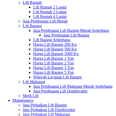
Lift Rumah
Lift Rumah 2 Lantai
Lift Rumah 3 Lantai
Lift Rumah 4 Lantai
Jasa Pembuatan Lift Murah
Lift Barang
Jasa Pembuatan Lift Barang Murah Sederhana
Jasa Pembuatan Lift Barang
Lift Barang Sederhana
Harga Lift Barang 200 Kg
Harga Lift Barang 500 Kg
Harga Lift Barang 1000 Kg
Harga Lift Barang 1 Ton
Harga Lift Barang 2 Ton
Harga Lift Barang 3 Ton
Harga Lift Barang 5 Ton
Wilayah Layanan Lift Barang
Lift Makanan
Jasa Pembuatan Lift Makanan Murah Sederhana
Jasa Pembuatan Lift Dumbwaiter
Merk Lift
Maintenance
Jasa Perbaikan Lift Barang
Jasa Perbaikan Lift Dumbwaiter
Jasa Perbaikan Lift Makanan