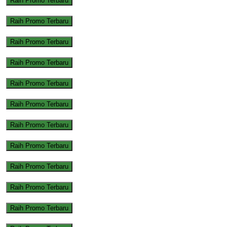
Raih Promo Terbaru
Raih Promo Terbaru
Raih Promo Terbaru
Raih Promo Terbaru
Raih Promo Terbaru
Raih Promo Terbaru
Raih Promo Terbaru
Raih Promo Terbaru
Raih Promo Terbaru
Raih Promo Terbaru
Raih Promo Terbaru