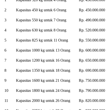
2
Kapasitas 450 kg untuk 6 Orang
Rp. 450.000.000
3
Kapasitas 550 kg untuk 7 Orang
Rp. 490.000.000
4
Kapasitas 630 kg untuk 8 Orang
Rp. 520.000.000
5
Kapasitas 825 kg untuk 11 Orang
Rp. 550.000.000
6
Kapasitas 1000 kg untuk 13 Orang
Rp. 600.000.000
7
Kapasitas 1200 kg untuk 16 Orang
Rp. 650.000.000
8
Kapasitas 1350 kg untuk 18 Orang
Rp. 690.000.000
9
Kapasitas 1600 kg untuk 21 Orang
Rp. 750.000.000
10
Kapasitas 1800 kg untuk 24 Orang
Rp. 790.000.000
11
Kapasitas 2000 kg untuk 26 Orang
Rp. 820.000.000