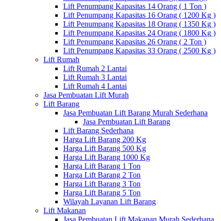
Lift Penumpang Kapasitas 14 Orang ( 1 Ton )
Lift Penumpang Kapasitas 16 Orang ( 1200 Kg )
Lift Penumpang Kapasitas 18 Orang ( 1350 Kg )
Lift Penumpang Kapasitas 24 Orang ( 1800 Kg )
Lift Penumpang Kapasitas 26 Orang ( 2 Ton )
Lift Penumpang Kapasitas 33 Orang ( 2500 Kg )
Lift Rumah
Lift Rumah 2 Lantai
Lift Rumah 3 Lantai
Lift Rumah 4 Lantai
Jasa Pembuatan Lift Murah
Lift Barang
Jasa Pembuatan Lift Barang Murah Sederhana
Jasa Pembuatan Lift Barang
Lift Barang Sederhana
Harga Lift Barang 200 Kg
Harga Lift Barang 500 Kg
Harga Lift Barang 1000 Kg
Harga Lift Barang 1 Ton
Harga Lift Barang 2 Ton
Harga Lift Barang 3 Ton
Harga Lift Barang 5 Ton
Wilayah Layanan Lift Barang
Lift Makanan
Jasa Pembuatan Lift Makanan Murah Sederhana