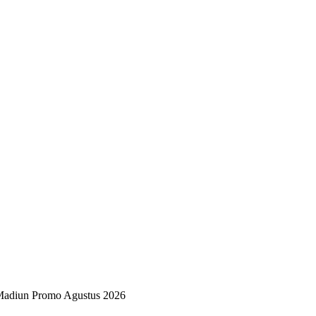
 Madiun Promo Agustus 2026