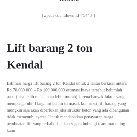
[wpcdt-countdown id=”5448″]
Lift barang 2 ton
Kendal
Estimasi harga lift barang 2 ton Kendal untuk 2 lantai berkisar antara
Rp 70.000.000 – Rp 100.000.000 estimasi biaya tersebut belumlah
pasti (bisa lebih mahal atau lebih murah) karena banyak faktor yang
mempengaruhi. Harga ini belum termasuk kontruksi lift barang yang
mungkin saja akan diperlukan jika struktur beton yang ada dibangunan
tidak memenuhi syarat. Untuk mendapatkan penawaran harga
pembuatan lift yang terbaik silahkan segera hubungi team marketing
kami.