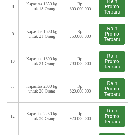
Raih
Kapasitas 1350 kg
Rp.
Promo
8
untuk 18 Orang
690.000.000
Terbaru
Raih
Kapasitas 1600 kg
Rp.
Promo
9
untuk 21 Orang
750.000.000
Terbaru
Raih
Kapasitas 1800 kg
Rp.
Promo
10
untuk 24 Orang
790.000.000
Terbaru
Raih
Kapasitas 2000 kg
Rp.
Promo
11
untuk 26 Orang
820.000.000
Terbaru
Raih
Kapasitas 2250 kg
Rp.
Promo
12
untuk 30 Orang
920.000.000
Terbaru