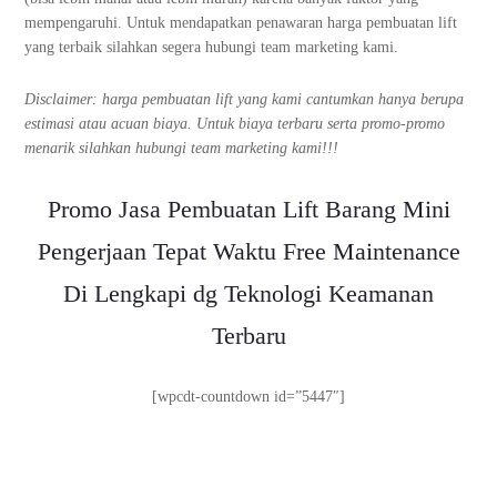
mempengaruhi. Untuk mendapatkan penawaran harga pembuatan lift
yang terbaik silahkan segera hubungi team marketing kami.
Disclaimer: harga pembuatan lift yang kami cantumkan hanya berupa
estimasi atau acuan biaya. Untuk biaya terbaru serta promo-promo
menarik silahkan hubungi team marketing kami!!!
Promo Jasa Pembuatan Lift Barang Mini
Pengerjaan Tepat Waktu Free Maintenance
Di Lengkapi dg Teknologi Keamanan
Terbaru
[wpcdt-countdown id=”5447″]