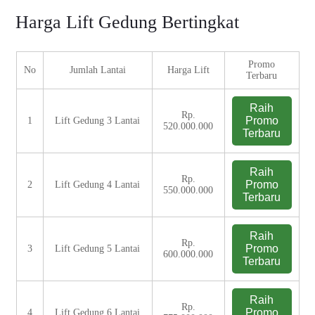
Harga Lift Gedung Bertingkat
Promo
No
Jumlah Lantai
Harga Lift
Terbaru
Raih
Rp.
Promo
1
Lift Gedung 3 Lantai
520.000.000
Terbaru
Raih
Rp.
Promo
2
Lift Gedung 4 Lantai
550.000.000
Terbaru
Raih
Rp.
Promo
3
Lift Gedung 5 Lantai
600.000.000
Terbaru
Raih
Rp.
Promo
4
Lift Gedung 6 Lantai