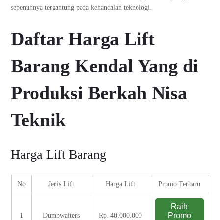
sepenuhnya tergantung pada kehandalan teknologi.
Daftar Harga Lift
Barang Kendal Yang di
Produksi Berkah Nisa
Teknik
Harga Lift Barang
No
Jenis Lift
Harga Lift
Promo Terbaru
Raih
Promo
1
Dumbwaiters
Rp. 40.000.000