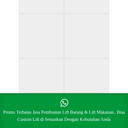
Promo Terbatas Jasa Pembuatan Lift Barang & Lift Makanan.. Bisa
Custom Lift di Sesuaikan Dengan Kebutuhan Anda