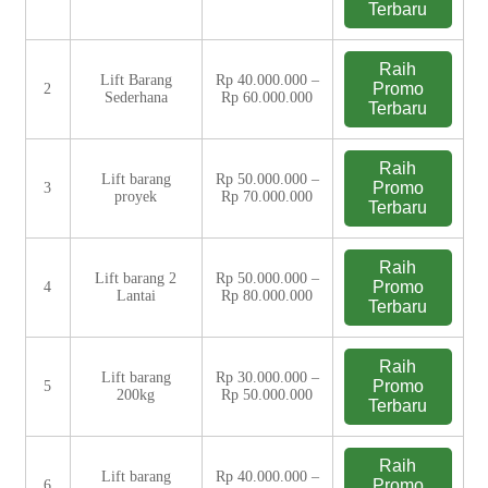
Terbaru
Raih
Lift Barang
Rp 40.000.000 –
Promo
2
Sederhana
Rp 60.000.000
Terbaru
Raih
Lift barang
Rp 50.000.000 –
Promo
3
proyek
Rp 70.000.000
Terbaru
Raih
Lift barang 2
Rp 50.000.000 –
Promo
4
Lantai
Rp 80.000.000
Terbaru
Raih
Lift barang
Rp 30.000.000 –
Promo
5
200kg
Rp 50.000.000
Terbaru
Raih
Lift barang
Rp 40.000.000 –
Promo
6