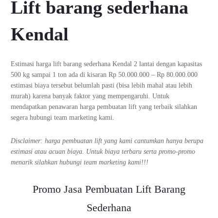
Lift barang sederhana
Kendal
Estimasi harga lift barang sederhana Kendal 2 lantai dengan kapasitas
500 kg sampai 1 ton ada di kisaran Rp 50.000.000 – Rp 80.000.000
estimasi biaya tersebut belumlah pasti (bisa lebih mahal atau lebih
murah) karena banyak faktor yang mempengaruhi. Untuk
mendapatkan penawaran harga pembuatan lift yang terbaik silahkan
segera hubungi team marketing kami.
Disclaimer: harga pembuatan lift yang kami cantumkan hanya berupa
estimasi atau acuan biaya. Untuk biaya terbaru serta promo-promo
menarik silahkan hubungi team marketing kami!!!
Promo Jasa Pembuatan Lift Barang
Sederhana