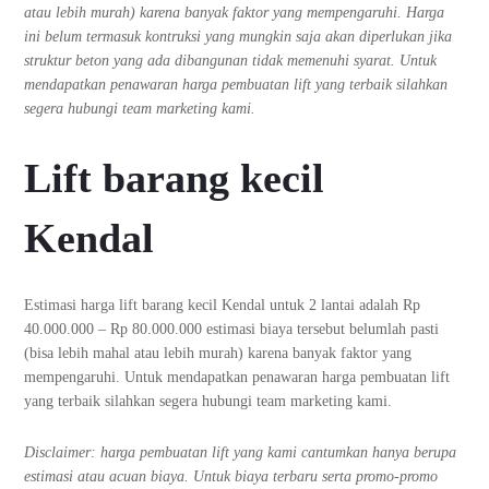
atau lebih murah) karena banyak faktor yang mempengaruhi. Harga
ini belum termasuk kontruksi yang mungkin saja akan diperlukan jika
struktur beton yang ada dibangunan tidak memenuhi syarat. Untuk
mendapatkan penawaran harga pembuatan lift yang terbaik silahkan
segera hubungi team marketing kami.
Lift barang kecil
Kendal
Estimasi harga lift barang kecil Kendal untuk 2 lantai adalah Rp
40.000.000 – Rp 80.000.000 estimasi biaya tersebut belumlah pasti
(bisa lebih mahal atau lebih murah) karena banyak faktor yang
mempengaruhi. Untuk mendapatkan penawaran harga pembuatan lift
yang terbaik silahkan segera hubungi team marketing kami.
Disclaimer: harga pembuatan lift yang kami cantumkan hanya berupa
estimasi atau acuan biaya. Untuk biaya terbaru serta promo-promo