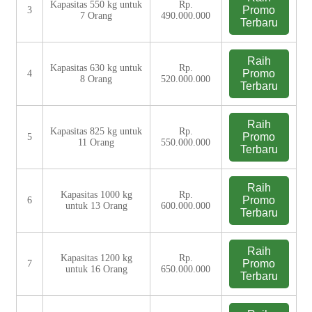
Kapasitas 550 kg untuk
Rp.
Promo
3
7 Orang
490.000.000
Terbaru
Raih
Kapasitas 630 kg untuk
Rp.
Promo
4
8 Orang
520.000.000
Terbaru
Raih
Kapasitas 825 kg untuk
Rp.
Promo
5
11 Orang
550.000.000
Terbaru
Raih
Kapasitas 1000 kg
Rp.
Promo
6
untuk 13 Orang
600.000.000
Terbaru
Raih
Kapasitas 1200 kg
Rp.
Promo
7
untuk 16 Orang
650.000.000
Terbaru