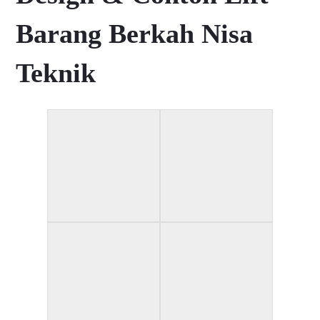
Barang Berkah Nisa
Teknik