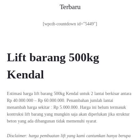
Terbaru
[wpcdt-countdown id=”5449″]
Lift barang 500kg
Kendal
Estimasi harga lift barang 500kg Kendal untuk 2 lantai berkisar antara
Rp 40.000.000 – Rp 60.000.000. Penambahan jumlah lantai
menambah harga sekitar : Rp 5.000.000. Harga ini belum termasuk
kontruksi lift barang yang mungkin saja akan diperlukan jika struktur
beton yang ada dibangunan tidak memenuhi syarat.
Disclaimer: harga pembuatan lift yang kami cantumkan hanya berupa