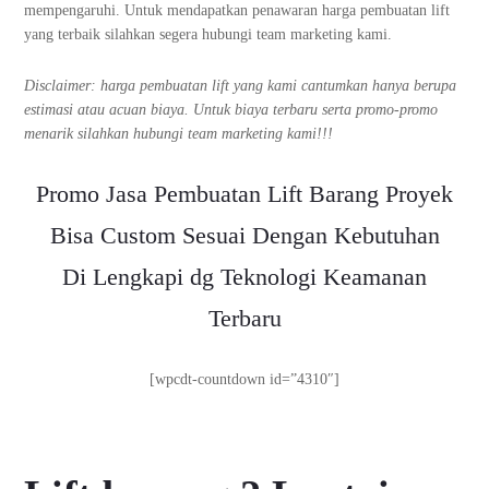
mempengaruhi. Untuk mendapatkan penawaran harga pembuatan lift
yang terbaik silahkan segera hubungi team marketing kami.
Disclaimer: harga pembuatan lift yang kami cantumkan hanya berupa
estimasi atau acuan biaya. Untuk biaya terbaru serta promo-promo
menarik silahkan hubungi team marketing kami!!!
Promo Jasa Pembuatan Lift Barang Proyek
Bisa Custom Sesuai Dengan Kebutuhan
Di Lengkapi dg Teknologi Keamanan
Terbaru
[wpcdt-countdown id=”4310″]