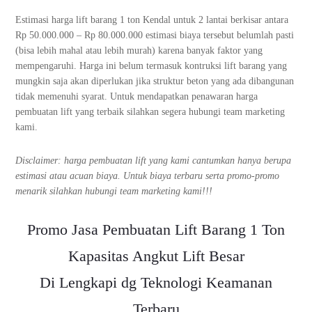
Estimasi harga lift barang 1 ton Kendal untuk 2 lantai berkisar antara
Rp 50.000.000 – Rp 80.000.000 estimasi biaya tersebut belumlah pasti
(bisa lebih mahal atau lebih murah) karena banyak faktor yang
mempengaruhi. Harga ini belum termasuk kontruksi lift barang yang
mungkin saja akan diperlukan jika struktur beton yang ada dibangunan
tidak memenuhi syarat. Untuk mendapatkan penawaran harga
pembuatan lift yang terbaik silahkan segera hubungi team marketing
kami.
Disclaimer: harga pembuatan lift yang kami cantumkan hanya berupa
estimasi atau acuan biaya. Untuk biaya terbaru serta promo-promo
menarik silahkan hubungi team marketing kami!!!
Promo Jasa Pembuatan Lift Barang 1 Ton
Kapasitas Angkut Lift Besar
Di Lengkapi dg Teknologi Keamanan
Terbaru