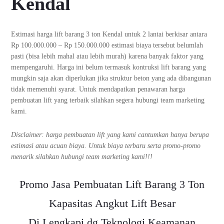
Kendal
Estimasi harga lift barang 3 ton Kendal untuk 2 lantai berkisar antara
Rp 100.000.000 – Rp 150.000.000 estimasi biaya tersebut belumlah
pasti (bisa lebih mahal atau lebih murah) karena banyak faktor yang
mempengaruhi. Harga ini belum termasuk kontruksi lift barang yang
mungkin saja akan diperlukan jika struktur beton yang ada dibangunan
tidak memenuhi syarat. Untuk mendapatkan penawaran harga
pembuatan lift yang terbaik silahkan segera hubungi team marketing
kami.
Disclaimer: harga pembuatan lift yang kami cantumkan hanya berupa
estimasi atau acuan biaya. Untuk biaya terbaru serta promo-promo
menarik silahkan hubungi team marketing kami!!!
Promo Jasa Pembuatan Lift Barang 3 Ton
Kapasitas Angkut Lift Besar
Di Lengkapi dg Teknologi Keamanan