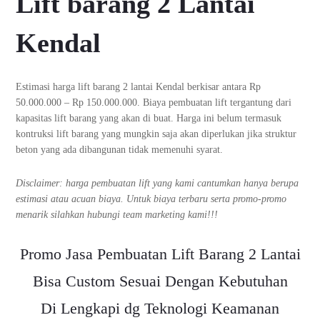
Lift barang 2 Lantai
Kendal
Estimasi harga lift barang 2 lantai Kendal berkisar antara Rp
50.000.000 – Rp 150.000.000. Biaya pembuatan lift tergantung dari
kapasitas lift barang yang akan di buat. Harga ini belum termasuk
kontruksi lift barang yang mungkin saja akan diperlukan jika struktur
beton yang ada dibangunan tidak memenuhi syarat.
Disclaimer: harga pembuatan lift yang kami cantumkan hanya berupa
estimasi atau acuan biaya. Untuk biaya terbaru serta promo-promo
menarik silahkan hubungi team marketing kami!!!
Promo Jasa Pembuatan Lift Barang 2 Lantai
Bisa Custom Sesuai Dengan Kebutuhan
Di Lengkapi dg Teknologi Keamanan