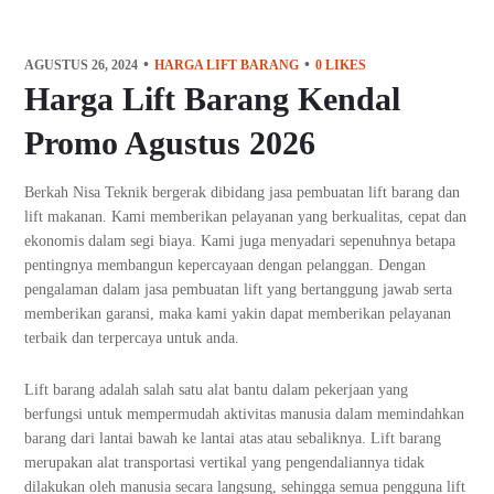
AGUSTUS 26, 2024
HARGA LIFT BARANG
0
LIKES
Harga Lift Barang Kendal
Promo Agustus 2026
Berkah Nisa Teknik bergerak dibidang jasa pembuatan lift barang dan
lift makanan. Kami memberikan pelayanan yang berkualitas, cepat dan
ekonomis dalam segi biaya. Kami juga menyadari sepenuhnya betapa
pentingnya membangun kepercayaan dengan pelanggan. Dengan
pengalaman dalam jasa pembuatan lift yang bertanggung jawab serta
memberikan garansi, maka kami yakin dapat memberikan pelayanan
terbaik dan terpercaya untuk anda.
Lift barang adalah salah satu alat bantu dalam pekerjaan yang
berfungsi untuk mempermudah aktivitas manusia dalam memindahkan
barang dari lantai bawah ke lantai atas atau sebaliknya. Lift barang
merupakan alat transportasi vertikal yang pengendaliannya tidak
dilakukan oleh manusia secara langsung, sehingga semua pengguna lift