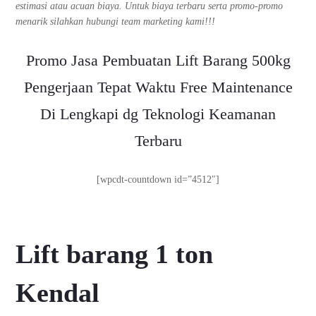
estimasi atau acuan biaya. Untuk biaya terbaru serta promo-promo
menarik silahkan hubungi team marketing kami!!!
Promo Jasa Pembuatan Lift Barang 500kg
Pengerjaan Tepat Waktu Free Maintenance
Di Lengkapi dg Teknologi Keamanan
Terbaru
[wpcdt-countdown id=”4512″]
Lift barang 1 ton
Kendal