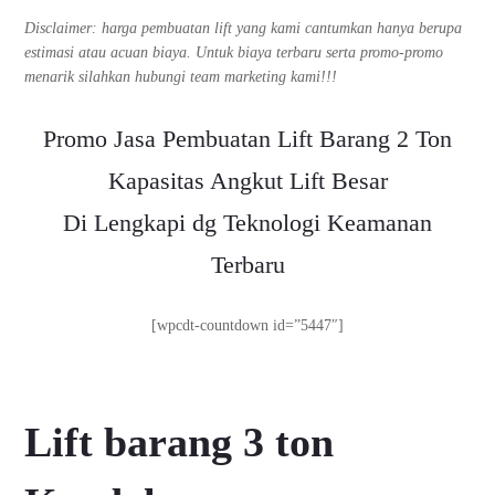
Disclaimer: harga pembuatan lift yang kami cantumkan hanya berupa
estimasi atau acuan biaya. Untuk biaya terbaru serta promo-promo
menarik silahkan hubungi team marketing kami!!!
Promo Jasa Pembuatan Lift Barang 2 Ton
Kapasitas Angkut Lift Besar
Di Lengkapi dg Teknologi Keamanan
Terbaru
[wpcdt-countdown id=”5447″]
Lift barang 3 ton