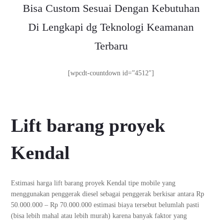
Bisa Custom Sesuai Dengan Kebutuhan
Di Lengkapi dg Teknologi Keamanan
Terbaru
[wpcdt-countdown id=”4512″]
Lift barang proyek
Kendal
Estimasi harga lift barang proyek Kendal tipe mobile yang
menggunakan penggerak diesel sebagai penggerak berkisar antara Rp
50.000.000 – Rp 70.000.000 estimasi biaya tersebut belumlah pasti
(bisa lebih mahal atau lebih murah) karena banyak faktor yang