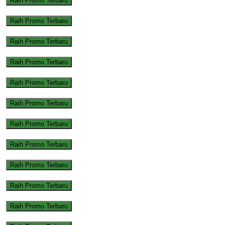
Raih Promo Terbaru
Raih Promo Terbaru
Raih Promo Terbaru
Raih Promo Terbaru
Raih Promo Terbaru
Raih Promo Terbaru
Raih Promo Terbaru
Raih Promo Terbaru
Raih Promo Terbaru
Raih Promo Terbaru
Raih Promo Terbaru