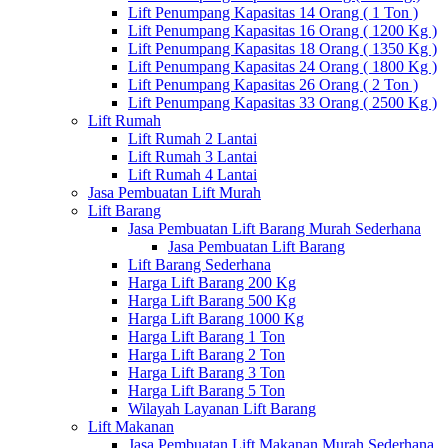
Lift Penumpang Kapasitas 14 Orang ( 1 Ton )
Lift Penumpang Kapasitas 16 Orang ( 1200 Kg )
Lift Penumpang Kapasitas 18 Orang ( 1350 Kg )
Lift Penumpang Kapasitas 24 Orang ( 1800 Kg )
Lift Penumpang Kapasitas 26 Orang ( 2 Ton )
Lift Penumpang Kapasitas 33 Orang ( 2500 Kg )
Lift Rumah
Lift Rumah 2 Lantai
Lift Rumah 3 Lantai
Lift Rumah 4 Lantai
Jasa Pembuatan Lift Murah
Lift Barang
Jasa Pembuatan Lift Barang Murah Sederhana
Jasa Pembuatan Lift Barang
Lift Barang Sederhana
Harga Lift Barang 200 Kg
Harga Lift Barang 500 Kg
Harga Lift Barang 1000 Kg
Harga Lift Barang 1 Ton
Harga Lift Barang 2 Ton
Harga Lift Barang 3 Ton
Harga Lift Barang 5 Ton
Wilayah Layanan Lift Barang
Lift Makanan
Jasa Pembuatan Lift Makanan Murah Sederhana