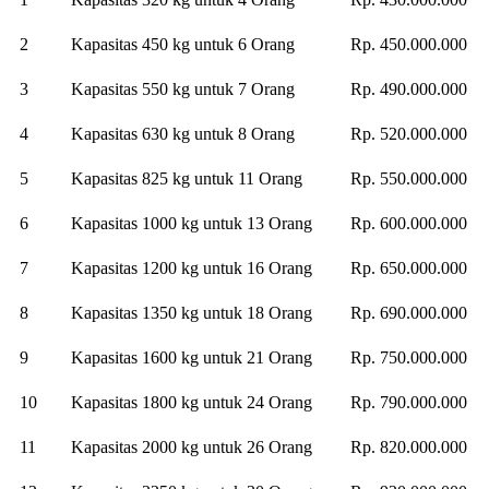
2
Kapasitas 450 kg untuk 6 Orang
Rp. 450.000.000
3
Kapasitas 550 kg untuk 7 Orang
Rp. 490.000.000
4
Kapasitas 630 kg untuk 8 Orang
Rp. 520.000.000
5
Kapasitas 825 kg untuk 11 Orang
Rp. 550.000.000
6
Kapasitas 1000 kg untuk 13 Orang
Rp. 600.000.000
7
Kapasitas 1200 kg untuk 16 Orang
Rp. 650.000.000
8
Kapasitas 1350 kg untuk 18 Orang
Rp. 690.000.000
9
Kapasitas 1600 kg untuk 21 Orang
Rp. 750.000.000
10
Kapasitas 1800 kg untuk 24 Orang
Rp. 790.000.000
11
Kapasitas 2000 kg untuk 26 Orang
Rp. 820.000.000