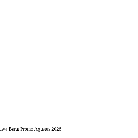
Jawa Barat Promo Agustus 2026