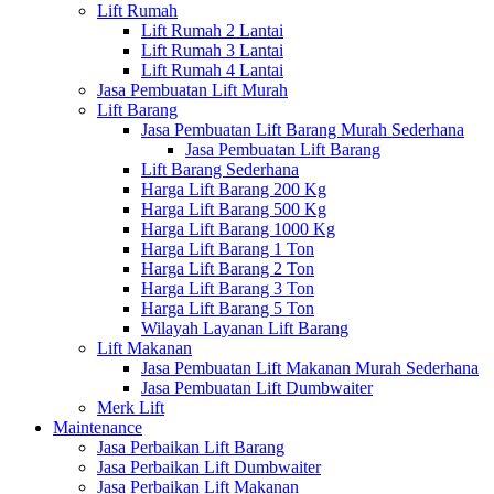
Lift Rumah
Lift Rumah 2 Lantai
Lift Rumah 3 Lantai
Lift Rumah 4 Lantai
Jasa Pembuatan Lift Murah
Lift Barang
Jasa Pembuatan Lift Barang Murah Sederhana
Jasa Pembuatan Lift Barang
Lift Barang Sederhana
Harga Lift Barang 200 Kg
Harga Lift Barang 500 Kg
Harga Lift Barang 1000 Kg
Harga Lift Barang 1 Ton
Harga Lift Barang 2 Ton
Harga Lift Barang 3 Ton
Harga Lift Barang 5 Ton
Wilayah Layanan Lift Barang
Lift Makanan
Jasa Pembuatan Lift Makanan Murah Sederhana
Jasa Pembuatan Lift Dumbwaiter
Merk Lift
Maintenance
Jasa Perbaikan Lift Barang
Jasa Perbaikan Lift Dumbwaiter
Jasa Perbaikan Lift Makanan