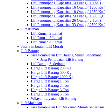
Lift Penumpang Kapasitas 14 Orang ( 1 Ton )
Lift Penumpang Kapasitas 16 Orang ( 1200 Kg )
Lift Penumpang Kapasitas 18 Orang ( 1350 Kg )
Lift Penumpang Kapasitas 24 Orang ( 1800 Kg )
Lift Penumpang Kapasitas 26 Orang ( 2 Ton )
Lift Penumpang Kapasitas 33 Orang ( 2500 Kg )
Lift Rumah
Lift Rumah 2 Lantai
Lift Rumah 3 Lantai
Lift Rumah 4 Lantai
Jasa Pembuatan Lift Murah
Lift Barang
Jasa Pembuatan Lift Barang Murah Sederhana
Jasa Pembuatan Lift Barang
Lift Barang Sederhana
Harga Lift Barang 200 Kg
Harga Lift Barang 500 Kg
Harga Lift Barang 1000 Kg
Harga Lift Barang 1 Ton
Harga Lift Barang 2 Ton
Harga Lift Barang 3 Ton
Harga Lift Barang 5 Ton
Wilayah Layanan Lift Barang
Lift Makanan
Jasa Pembuatan Lift Makanan Murah Sederhana