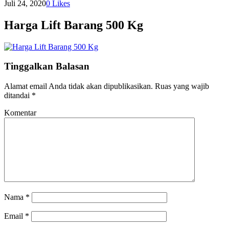
Juli 24, 2020
0
Likes
Harga Lift Barang 500 Kg
Tinggalkan Balasan
Alamat email Anda tidak akan dipublikasikan.
Ruas yang wajib
ditandai
*
Komentar
Nama
*
Email
*