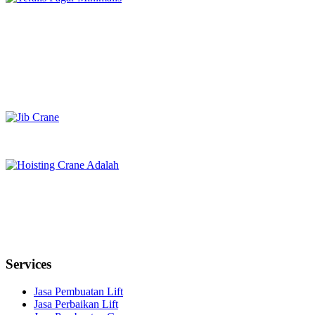
Services
Jasa Pembuatan Lift
Jasa Perbaikan Lift