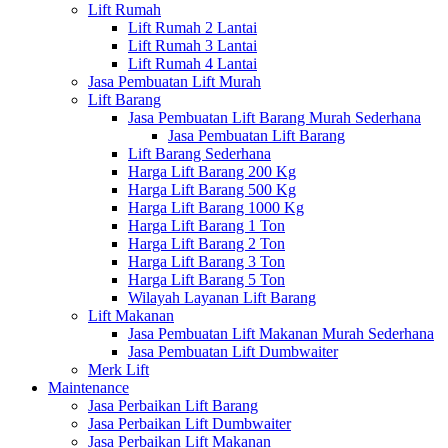
Lift Rumah
Lift Rumah 2 Lantai
Lift Rumah 3 Lantai
Lift Rumah 4 Lantai
Jasa Pembuatan Lift Murah
Lift Barang
Jasa Pembuatan Lift Barang Murah Sederhana
Jasa Pembuatan Lift Barang
Lift Barang Sederhana
Harga Lift Barang 200 Kg
Harga Lift Barang 500 Kg
Harga Lift Barang 1000 Kg
Harga Lift Barang 1 Ton
Harga Lift Barang 2 Ton
Harga Lift Barang 3 Ton
Harga Lift Barang 5 Ton
Wilayah Layanan Lift Barang
Lift Makanan
Jasa Pembuatan Lift Makanan Murah Sederhana
Jasa Pembuatan Lift Dumbwaiter
Merk Lift
Maintenance
Jasa Perbaikan Lift Barang
Jasa Perbaikan Lift Dumbwaiter
Jasa Perbaikan Lift Makanan