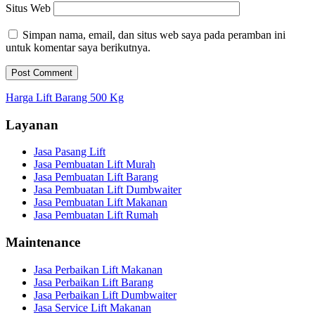
Situs Web
Simpan nama, email, dan situs web saya pada peramban ini
untuk komentar saya berikutnya.
Harga Lift Barang 500 Kg
Layanan
Jasa Pasang Lift
Jasa Pembuatan Lift Murah
Jasa Pembuatan Lift Barang
Jasa Pembuatan Lift Dumbwaiter
Jasa Pembuatan Lift Makanan
Jasa Pembuatan Lift Rumah
Maintenance
Jasa Perbaikan Lift Makanan
Jasa Perbaikan Lift Barang
Jasa Perbaikan Lift Dumbwaiter
Jasa Service Lift Makanan